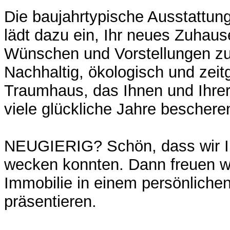
Die baujahrtypische Ausstattun
lädt dazu ein, Ihr neues Zuhau
Wünschen und Vorstellungen zu
Nachhaltig, ökologisch und zei
Traumhaus, das Ihnen und Ihrer 
viele glückliche Jahre beschere
NEUGIERIG? Schön, dass wir Ih
wecken konnten. Dann freuen wi
Immobilie in einem persönliche
präsentieren.