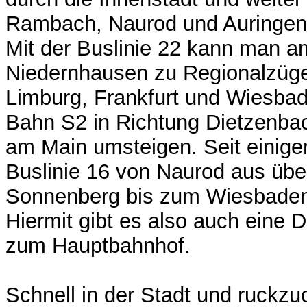
Rambach, Naurod und Auringe
Mit der Buslinie 22 kann man 
Niedernhausen zu Regionalzüge
Limburg, Frankfurt und Wiesbad
Bahn S2 in Richtung Dietzenbac
am Main umsteigen. Seit einiger 
Buslinie 16 von Naurod aus üb
Sonnenberg bis zum Wiesbadene
Hiermit gibt es also auch eine 
zum Hauptbahnhof.
Schnell in der Stadt und ruckz