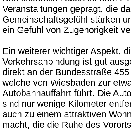
Veranstaltungen geprägt, die da
Gemeinschaftsgefühl stärken 
ein Gefühl von Zugehörigkeit ver
Ein weiterer wichtiger Aspekt, d
Verkehrsanbindung ist gut ausge
direkt an der Bundesstraße 45
welche von Wiesbaden zur etwa
Autobahnauffahrt führt. Die Au
sind nur wenige Kilometer entfe
auch zu einem attraktiven Wohn
macht, die die Ruhe des Vorort