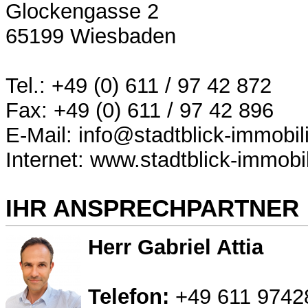
Glockengasse 2
65199 Wiesbaden
Tel.: +49 (0) 611 / 97 42 872
Fax: +49 (0) 611 / 97 42 896
E-Mail: info@stadtblick-immobil
Internet: www.stadtblick-immobi
IHR ANSPRECHPARTNER
Herr Gabriel Attia
Telefon:
+49 611 9742