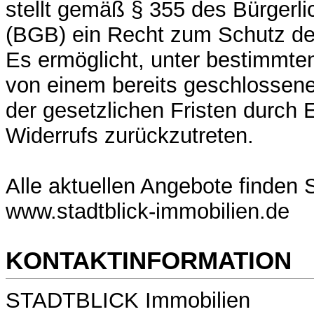
stellt gemäß § 355 des Bürgerl
(BGB) ein Recht zum Schutz de
Es ermöglicht, unter bestimmt
von einem bereits geschlossene
der gesetzlichen Fristen durch 
Widerrufs zurückzutreten.
Alle aktuellen Angebote finden S
www.stadtblick-immobilien.de
KONTAKTINFORMATION
STADTBLICK Immobilien