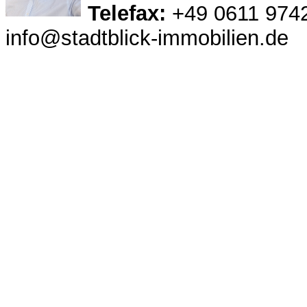
Telefax:
+49 0611 974
info@stadtblick-immobilien.de