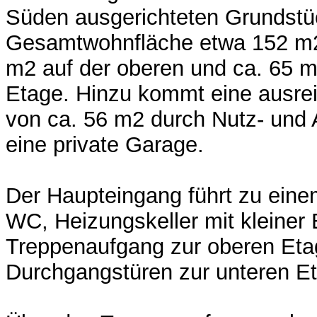
Süden ausgerichteten Grundstü
Gesamtwohnfläche etwa 152 m2, 
m2 auf der oberen und ca. 65 m
Etage. Hinzu kommt eine ausre
von ca. 56 m2 durch Nutz- und 
eine private Garage.
Der Haupteingang führt zu eine
WC, Heizungskeller mit kleine
Treppenaufgang zur oberen Eta
Durchgangstüren zur unteren E