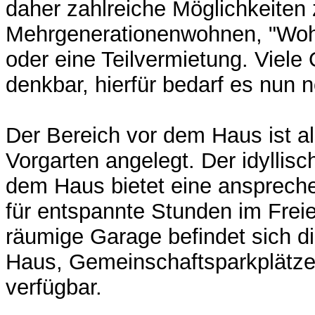
daher zahlreiche Möglichkeiten
Mehrgenerationenwohnen, "Woh
oder eine Teilvermietung. Viele
denkbar, hierfür bedarf es nun n
Der Bereich vor dem Haus ist al
Vorgarten angelegt. Der idyllisc
dem Haus bietet eine ansprech
für entspannte Stunden im Freie
räumige Garage befindet sich d
Haus, Gemeinschaftsparkplätze 
verfügbar.