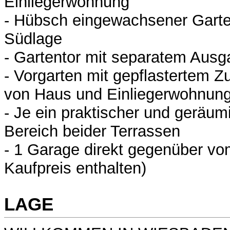
Einliegerwohnung
- Hübsch eingewachsener Garte
Südlage
- Gartentor mit separatem Ausg
- Vorgarten mit gepflastertem
von Haus und Einliegerwohnun
- Je ein praktischer und geräum
Bereich beider Terrassen
- 1 Garage direkt gegenüber v
Kaufpreis enthalten)
LAGE