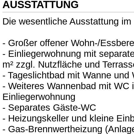
AUSSTATTUNG
Die wesentliche Ausstattung im
- Großer offener Wohn-/Essbere
- Einliegerwohnung mit separat
m² zzgl. Nutzfläche und Terrass
- Tageslichtbad mit Wanne und
- Weiteres Wannenbad mit WC i
Einliegerwohnung
- Separates Gäste-WC
- Heizungskeller und kleine Ei
- Gas-Brennwertheizung (Anlag