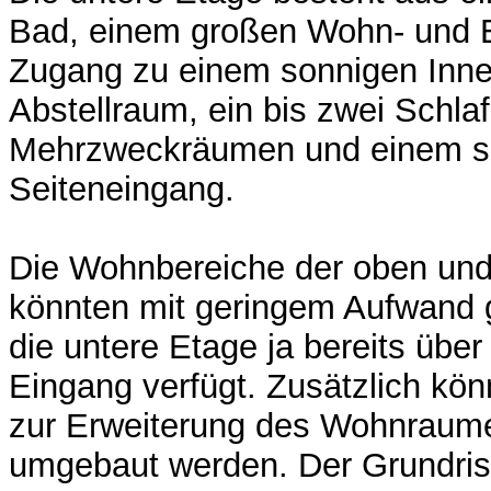
Bad, einem großen Wohn- und E
Zugang zu einem sonnigen Inne
Abstellraum, ein bis zwei Schl
Mehrzweckräumen und einem s
Seiteneingang.
Die Wohnbereiche der oben und
könnten mit geringem Aufwand 
die untere Etage ja bereits übe
Eingang verfügt. Zusätzlich kö
zur Erweiterung des Wohnraume
umgebaut werden. Der Grundris