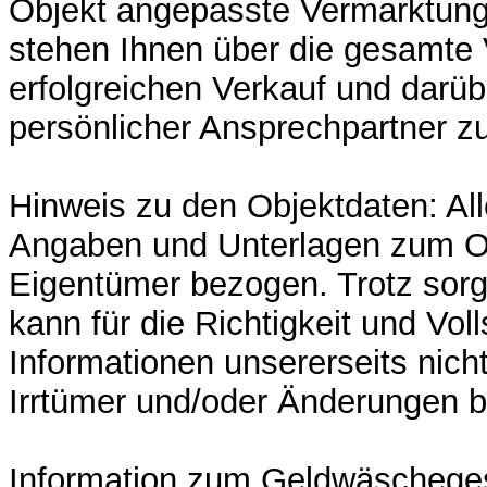
Objekt angepasste Vermarktungs
stehen Ihnen über die gesamte 
erfolgreichen Verkauf und darüb
persönlicher Ansprechpartner zu
Hinweis zu den Objektdaten: Al
Angaben und Unterlagen zum O
Eigentümer bezogen. Trotz sorgf
kann für die Richtigkeit und Voll
Informationen unsererseits nich
Irrtümer und/oder Änderungen b
Information zum Geldwäscheg