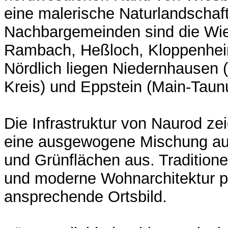
eine malerische Naturlandschaft
Nachbargemeinden sind die Wie
Rambach, Heßloch, Kloppenhei
Nördlich liegen Niedernhausen
Kreis) und Eppstein (Main-Taunu
Die Infrastruktur von Naurod ze
eine ausgewogene Mischung a
und Grünflächen aus. Tradition
und moderne Wohnarchitektur 
ansprechende Ortsbild.