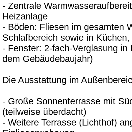
- Zentrale Warmwasseraufbereit
Heizanlage
- Böden: Fliesen im gesamten 
Schlafbereich sowie in Küchen,
- Fenster: 2-fach-Verglasung i
dem Gebäudebaujahr)
Die Ausstattung im Außenbereic
- Große Sonnenterrasse mit Sü
(teilweise überdacht)
- Weitere Terrasse (Lichthof) a