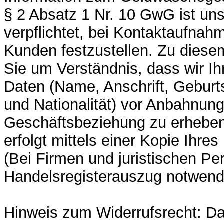
§ 2 Absatz 1 Nr. 10 GwG ist un
verpflichtet, bei Kontaktaufnahm
Kunden festzustellen. Zu diese
Sie um Verständnis, dass wir Ih
Daten (Name, Anschrift, Geburt
und Nationalität) vor Anbahnung
Geschäftsbeziehung zu erheben
erfolgt mittels einer Kopie Ihr
(Bei Firmen und juristischen Per
Handelsregisterauszug notwendi
Hinweis zum Widerrufsrecht: Da