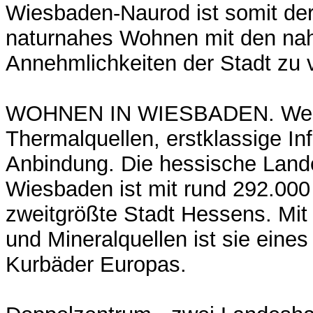
Wiesbaden-Naurod ist somit der
naturnahes Wohnen mit den na
Annehmlichkeiten der Stadt zu 
WOHNEN IN WIESBADEN. Wel
Thermalquellen, erstklassige Inf
Anbindung. Die hessische Land
Wiesbaden ist mit rund 292.00
zweitgrößte Stadt Hessens. Mit
und Mineralquellen ist sie eines
Kurbäder Europas.