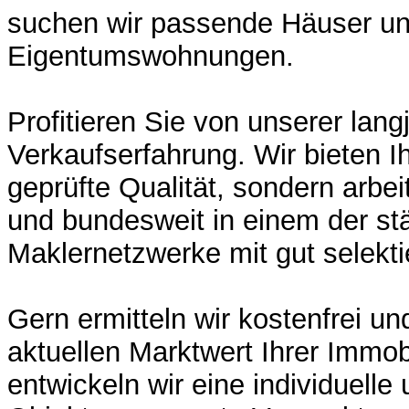
suchen wir passende Häuser u
Eigentumswohnungen.
Profitieren Sie von unserer lang
Verkaufserfahrung. Wir bieten I
geprüfte Qualität, sondern arbei
und bundesweit in einem der st
Maklernetzwerke mit gut selekti
Gern ermitteln wir kostenfrei un
aktuellen Marktwert Ihrer Immob
entwickeln wir eine individuelle