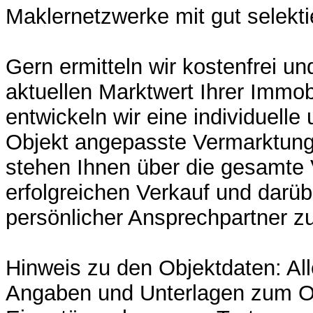
Maklernetzwerke mit gut selekti
Gern ermitteln wir kostenfrei un
aktuellen Marktwert Ihrer Immob
entwickeln wir eine individuelle
Objekt angepasste Vermarktungs
stehen Ihnen über die gesamte 
erfolgreichen Verkauf und darüb
persönlicher Ansprechpartner zu
Hinweis zu den Objektdaten: Al
Angaben und Unterlagen zum O