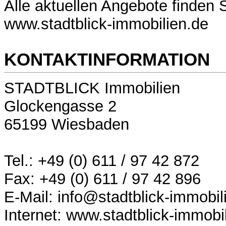
Alle aktuellen Angebote finden S
www.stadtblick-immobilien.de
KONTAKTINFORMATION
STADTBLICK Immobilien
Glockengasse 2
65199 Wiesbaden
Tel.: +49 (0) 611 / 97 42 872
Fax: +49 (0) 611 / 97 42 896
E-Mail: info@stadtblick-immobil
Internet: www.stadtblick-immobi