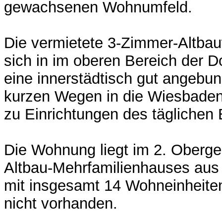
gewachsenen Wohnumfeld.
Die vermietete 3-Zimmer-Altba
sich in im oberen Bereich der D
eine innerstädtisch gut angebu
kurzen Wegen in die Wiesbaden
zu Einrichtungen des täglichen 
Die Wohnung liegt im 2. Oberg
Altbau-Mehrfamilienhauses aus
mit insgesamt 14 Wohneinheiten
nicht vorhanden.