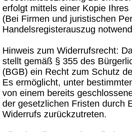
erfolgt mittels einer Kopie Ihr
(Bei Firmen und juristischen Per
Handelsregisterauszug notwendi
Hinweis zum Widerrufsrecht: Da
stellt gemäß § 355 des Bürgerl
(BGB) ein Recht zum Schutz de
Es ermöglicht, unter bestimmt
von einem bereits geschlossene
der gesetzlichen Fristen durch 
Widerrufs zurückzutreten.