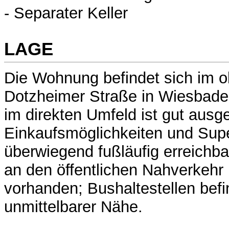
- Separater Keller
LAGE
Die Wohnung befindet sich im o
Dotzheimer Straße in Wiesbaden.
im direkten Umfeld ist gut ausg
Einkaufsmöglichkeiten und Sup
überwiegend fußläufig erreichb
an den öffentlichen Nahverkehr i
vorhanden; Bushaltestellen befi
unmittelbarer Nähe.