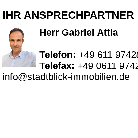
IHR ANSPRECHPARTNER
Herr Gabriel Attia
Telefon:
+49 611 9742
Telefax:
+49 0611 974
info@stadtblick-immobilien.de