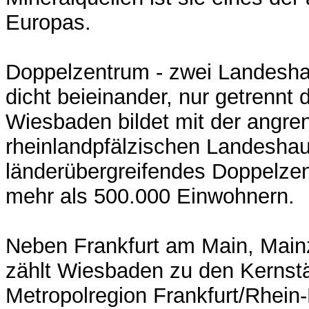
Europas.
Doppelzentrum - zwei Landesha
dicht beieinander, nur getrennt
Wiesbaden bildet mit der angr
rheinlandpfälzischen Landeshau
länderübergreifendes Doppelze
mehr als 500.000 Einwohnern.
Neben Frankfurt am Main, Main
zählt Wiesbaden zu den Kernst
Metropolregion Frankfurt/Rhein