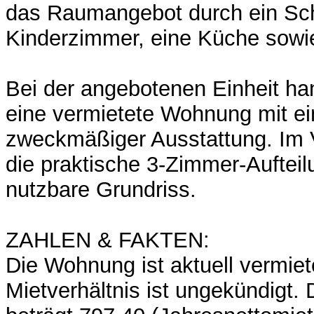
das Raumangebot durch ein Sch
Kinderzimmer, eine Küche sowie
Bei der angebotenen Einheit ha
eine vermietete Wohnung mit ei
zweckmäßiger Ausstattung. Im 
die praktische 3-Zimmer-Aufteil
nutzbare Grundriss.
ZAHLEN & FAKTEN:
Die Wohnung ist aktuell vermiet
Mietverhältnis ist ungekündigt.