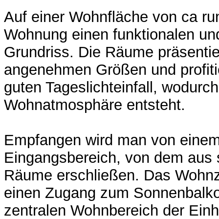
Auf einer Wohnfläche von ca run
Wohnung einen funktionalen und
Grundriss. Die Räume präsentie
angenehmen Größen und profiti
guten Tageslichteinfall, wodurch
Wohnatmosphäre entsteht.
Empfangen wird man von einem 
Eingangsbereich, von dem aus s
Räume erschließen. Das Wohnz
einen Zugang zum Sonnenbalkon
zentralen Wohnbereich der Einhe