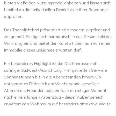
bieten vielfältige Nutzungsmöglichkeiten und lassen sich
flexibel an die individuellen Bedürfnisse ihrer Bewohner
anpassen.
Das Tageslichtbad präsentiert sich modern, gepflegt und
zeitgemäß. Es fügt sich harmonisch in das Gesamtbild der
Wohnung ein und bietet den Komfort, den man von einer
Immobilie dieses Baujahres erwarten darf.
Ein besonderes Highlight ist die Dachterrasse mit
sonniger Südwest-Ausrichtung. Hier genießen Sie viele
Sonnenstunden bis in die Abendstunden hinein. Ob
entspanntes Frühstück am Wochenende, gesellige
Abende mit Freunden oder einfach ein ruhiger Moment
nach einem langen Arbeitstag - dieser Außenbereich
erweitert den Wohnraum auf besonders attraktive Weise.