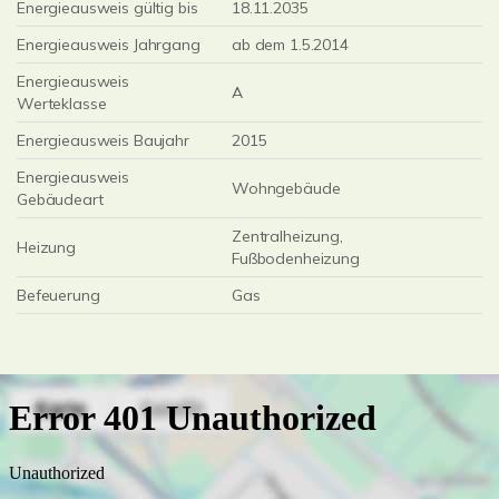
Energieausweis gültig bis
18.11.2035
Energieausweis Jahrgang
ab dem 1.5.2014
Energieausweis
A
Werteklasse
Energieausweis Baujahr
2015
Energieausweis
Wohngebäude
Gebäudeart
Zentralheizung,
Heizung
Fußbodenheizung
Befeuerung
Gas