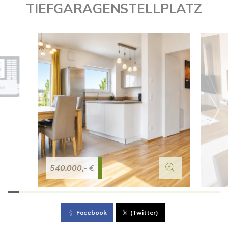
TIEFGARAGENSTELLPLATZ
540.000,- €
Facebook
(Twitter)