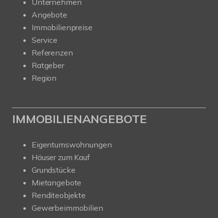
Unternehmen
Angebote
Immobilienpreise
Service
Referenzen
Ratgeber
Region
IMMOBILIENANGEBOTE
Eigentumswohnungen
Häuser zum Kauf
Grundstücke
Mietangebote
Renditeobjekte
Gewerbeimmobilien