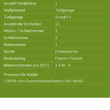
Anzahl Stellplätze
1
Stellplatzart
Tiefgarage
Tiefgarage
Anzahl 1
Anzahl der Einheiten
11
Wohn- / Schlafzimmer
3
Schlafzimmer
2
Badezimmer
1
Küche
Einbauküche
Bodenbelag
Fliesen, Parkett
Mieteinnahmen p.a. (IST)
1.340,- €
Provision für Käufer
2,98 % vom Gesamtverkaufspreis inkl. MwSt.