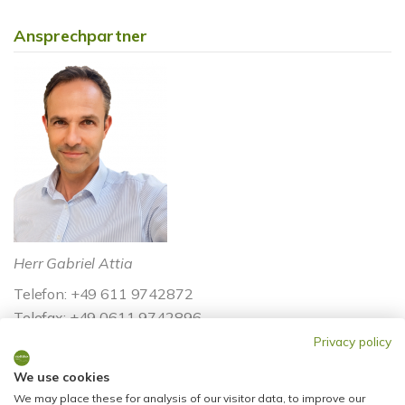
Ansprechpartner
Herr Gabriel Attia
Telefon: +49 611 9742872
Telefax: +49 0611 9742896
info@stadtblick-immobilien.de
Privacy policy
We use cookies
We may place these for analysis of our visitor data, to improve our