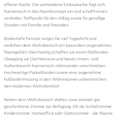
offener Küche. Die vorhandene Einbauküche fügt sich
harmonisch in das Raumkonzept ein und schafft einen
zentralen Treffpunkt für den Alltag sowie für gesellige
Stunden mit Familie und Freunden.
Bodentiefe Fenster sorgen für viel Tageslicht und
verleihen dem Wohnbereich ein besonders angenehmes
Raumgefühl. Gleichzeitig schaffen sie einen fließenden
Übergang zur Dachterrasse und lassen Innen- und
Außenbereich harmonisch miteinander verschmelzen.
Hochwertige Parkettböden sowie eine angenehme
Fußbodenheizung in den Wohnräumen unterstreichen
den modernen Wohnkomfort.
Neben dem Wohnbereich stehen zwei weitere gut
geschnittene Zimmer zur Verfügung. Ob als Schlafzimmer,
Kinderzimmer, Homeoffice oder Gästezimmer - die Räume