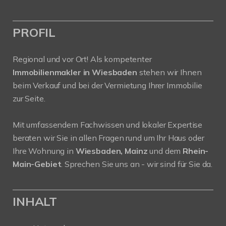
PROFIL
Regional und vor Ort! Als kompetenter
Immobilienmakler in Wiesbaden
stehen wir Ihnen
beim Verkauf und bei der Vermietung Ihrer Immobilie
zur Seite.
Mit umfassendem Fachwissen und lokaler Expertise
beraten wir Sie in allen Fragen rund um Ihr Haus oder
Ihre Wohnung in
Wiesbaden, Mainz
und dem
Rhein-
Main-Gebiet
. Sprechen Sie uns an - wir sind für Sie da.
INHALT