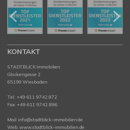
KONTAKT
STADTBLICK Immobilien
Glockengasse 2
65199 Wiesbaden
Tel.:
+49 611 9742 872
Fax: +49 611 9742 896
Mail:
info@stadtblick-immobilien.de
Web:
www.stadtblick-immobilien.de