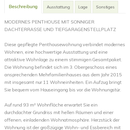
Beschreibung
Ausstattung
Lage
Sonstiges
MODERNES PENTHOUSE MIT SONNIGER
DACHTERRASSE UND TIEFGARAGENSTELLPLATZ
Diese gepflegte Penthousewohnung verbindet modernes
Wohnen, eine hochwertige Ausstattung und eine
attraktive Wohnlage zu einem stimmigen Gesamtpaket.
Die Wohnung befindet sich im 3. Obergeschoss eines
ansprechenden Mehrfamilienhauses aus dem Jahr 2015
mit insgesamt nur 11 Wohneinheiten. Ein Aufzug bringt
Sie bequem vom Hauseingang bis vor die Wohnungstür.
Auf rund 93 m² Wohnfläche erwartet Sie ein
durchdachter Grundriss mit hellen Räumen und einer
offenen, einladenden Wohnatmosphäre. Herzstück der
Wohnung ist der großzügige Wohn- und Essbereich mit