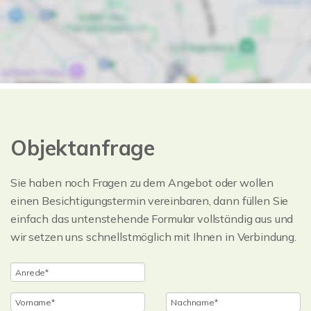
Objektanfrage
Sie haben noch Fragen zu dem Angebot oder wollen
einen Besichtigungstermin vereinbaren, dann füllen Sie
einfach das untenstehende Formular vollständig aus und
wir setzen uns schnellstmöglich mit Ihnen in Verbindung.