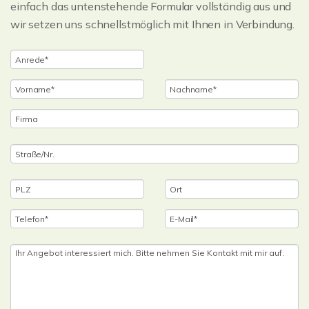
einfach das untenstehende Formular vollständig aus und
wir setzen uns schnellstmöglich mit Ihnen in Verbindung.