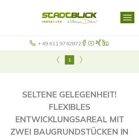
+ 49 611 9742872
1
SELTENE GELEGENHEIT!
FLEXIBLES
ENTWICKLUNGSAREAL MIT
ZWEI BAUGRUNDSTÜCKEN IN