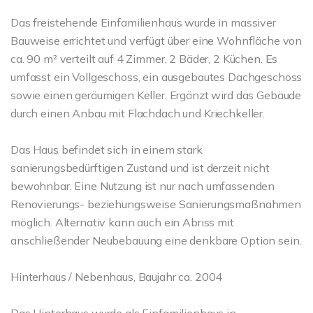
Das freistehende Einfamilienhaus wurde in massiver
Bauweise errichtet und verfügt über eine Wohnfläche von
ca. 90 m² verteilt auf 4 Zimmer, 2 Bäder, 2 Küchen. Es
umfasst ein Vollgeschoss, ein ausgebautes Dachgeschoss
sowie einen geräumigen Keller. Ergänzt wird das Gebäude
durch einen Anbau mit Flachdach und Kriechkeller.
Das Haus befindet sich in einem stark
sanierungsbedürftigen Zustand und ist derzeit nicht
bewohnbar. Eine Nutzung ist nur nach umfassenden
Renovierungs- beziehungsweise Sanierungsmaßnahmen
möglich. Alternativ kann auch ein Abriss mit
anschließender Neubebauung eine denkbare Option sein.
Hinterhaus / Nebenhaus, Baujahr ca. 2004