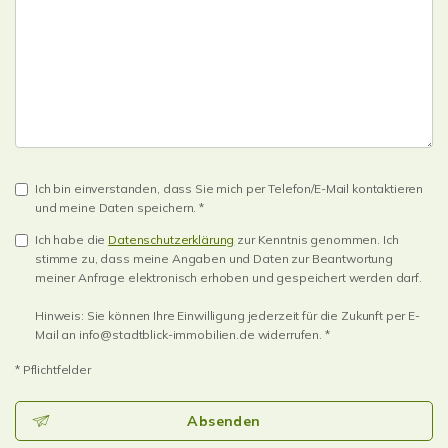
Ich bin einverstanden, dass Sie mich per Telefon/E-Mail kontaktieren
und meine Daten speichern. *
Ich habe die
Datenschutzerklärung
zur Kenntnis genommen. Ich
stimme zu, dass meine Angaben und Daten zur Beantwortung
meiner Anfrage elektronisch erhoben und gespeichert werden darf.
Hinweis: Sie können Ihre Einwilligung jederzeit für die Zukunft per E-
Mail an info@stadtblick-immobilien.de widerrufen. *
* Pflichtfelder
Absenden