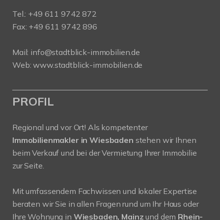
Tel.:
+49 611 9742 872
Fax: +49 611 9742 896
Mail:
info@stadtblick-immobilien.de
Web:
www.stadtblick-immobilien.de
PROFIL
Regional und vor Ort! Als kompetenter
Immobilienmakler in Wiesbaden
stehen wir Ihnen
beim Verkauf und bei der Vermietung Ihrer Immobilie
zur Seite.
Mit umfassendem Fachwissen und lokaler Expertise
beraten wir Sie in allen Fragen rund um Ihr Haus oder
Ihre Wohnung in
Wiesbaden, Mainz
und dem
Rhein-