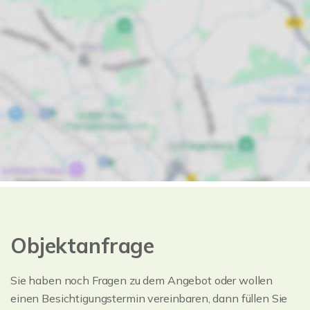
Objektanfrage
Sie haben noch Fragen zu dem Angebot oder wollen
einen Besichtigungstermin vereinbaren, dann füllen Sie