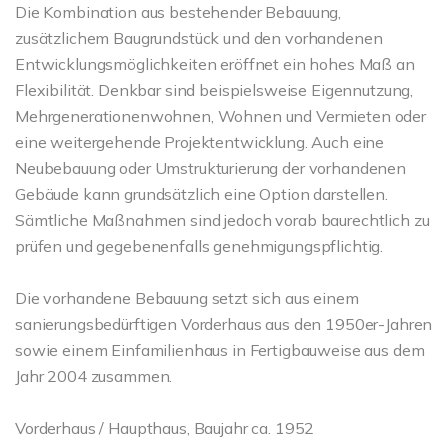
Die Kombination aus bestehender Bebauung,
zusätzlichem Baugrundstück und den vorhandenen
Entwicklungsmöglichkeiten eröffnet ein hohes Maß an
Flexibilität. Denkbar sind beispielsweise Eigennutzung,
Mehrgenerationenwohnen, Wohnen und Vermieten oder
eine weitergehende Projektentwicklung. Auch eine
Neubebauung oder Umstrukturierung der vorhandenen
Gebäude kann grundsätzlich eine Option darstellen.
Sämtliche Maßnahmen sind jedoch vorab baurechtlich zu
prüfen und gegebenenfalls genehmigungspflichtig.
Die vorhandene Bebauung setzt sich aus einem
sanierungsbedürftigen Vorderhaus aus den 1950er-Jahren
sowie einem Einfamilienhaus in Fertigbauweise aus dem
Jahr 2004 zusammen.
Vorderhaus / Haupthaus, Baujahr ca. 1952