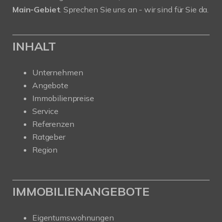
Main-Gebiet
. Sprechen Sie uns an - wir sind für Sie da.
INHALT
Unternehmen
Angebote
Immobilienpreise
Service
Referenzen
Ratgeber
Region
IMMOBILIENANGEBOTE
Eigentumswohnungen