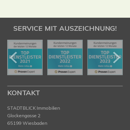
SERVICE MIT AUSZEICHNUNG!
KONTAKT
STADTBLICK Immobilien
Glockengasse 2
65199 Wiesbaden