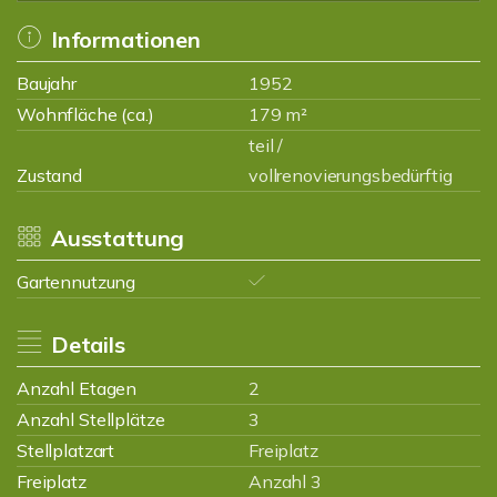
Informationen
Baujahr
1952
Wohnfläche (ca.)
179 m²
teil /
Zustand
vollrenovierungsbedürftig
Ausstattung
Gartennutzung
Details
Anzahl Etagen
2
Anzahl Stellplätze
3
Stellplatzart
Freiplatz
Freiplatz
Anzahl 3