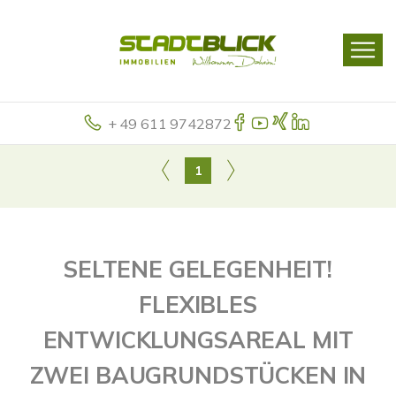
+ 49 611 9742872
1
SELTENE GELEGENHEIT!
FLEXIBLES
ENTWICKLUNGSAREAL MIT
ZWEI BAUGRUNDSTÜCKEN IN