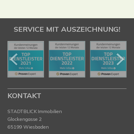
SERVICE MIT AUSZEICHNUNG!
KONTAKT
STADTBLICK Immobilien
Glockengasse 2
65199 Wiesbaden