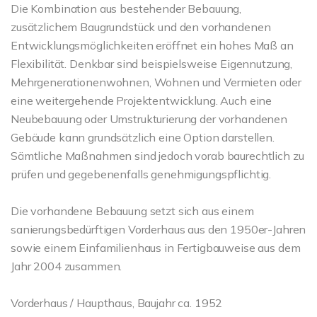
Die Kombination aus bestehender Bebauung,
zusätzlichem Baugrundstück und den vorhandenen
Entwicklungsmöglichkeiten eröffnet ein hohes Maß an
Flexibilität. Denkbar sind beispielsweise Eigennutzung,
Mehrgenerationenwohnen, Wohnen und Vermieten oder
eine weitergehende Projektentwicklung. Auch eine
Neubebauung oder Umstrukturierung der vorhandenen
Gebäude kann grundsätzlich eine Option darstellen.
Sämtliche Maßnahmen sind jedoch vorab baurechtlich zu
prüfen und gegebenenfalls genehmigungspflichtig.
Die vorhandene Bebauung setzt sich aus einem
sanierungsbedürftigen Vorderhaus aus den 1950er-Jahren
sowie einem Einfamilienhaus in Fertigbauweise aus dem
Jahr 2004 zusammen.
Vorderhaus / Haupthaus, Baujahr ca. 1952