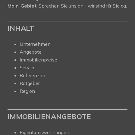
Main-Gebiet
. Sprechen Sie uns an - wir sind für Sie da.
INHALT
Unternehmen
Angebote
Immobilienpreise
Service
Referenzen
Ratgeber
Region
IMMOBILIENANGEBOTE
Eigentumswohnungen