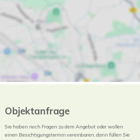
Objektanfrage
Sie haben noch Fragen zu dem Angebot oder wollen
einen Besichtigungstermin vereinbaren, dann füllen Sie