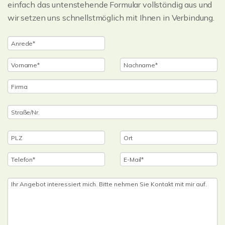
einfach das untenstehende Formular vollständig aus und
wir setzen uns schnellstmöglich mit Ihnen in Verbindung.