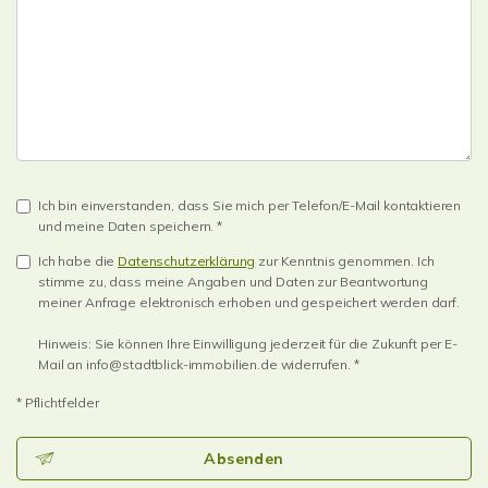
Ich bin einverstanden, dass Sie mich per Telefon/E-Mail kontaktieren
und meine Daten speichern. *
Ich habe die
Datenschutzerklärung
zur Kenntnis genommen. Ich
stimme zu, dass meine Angaben und Daten zur Beantwortung
meiner Anfrage elektronisch erhoben und gespeichert werden darf.
Hinweis: Sie können Ihre Einwilligung jederzeit für die Zukunft per E-
Mail an info@stadtblick-immobilien.de widerrufen. *
* Pflichtfelder
Absenden