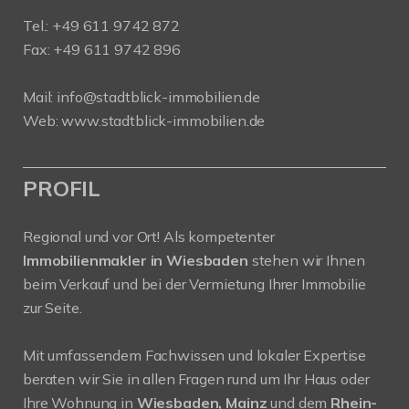
Tel.:
+49 611 9742 872
Fax: +49 611 9742 896
Mail:
info@stadtblick-immobilien.de
Web:
www.stadtblick-immobilien.de
PROFIL
Regional und vor Ort! Als kompetenter
Immobilienmakler in Wiesbaden
stehen wir Ihnen
beim Verkauf und bei der Vermietung Ihrer Immobilie
zur Seite.
Mit umfassendem Fachwissen und lokaler Expertise
beraten wir Sie in allen Fragen rund um Ihr Haus oder
Ihre Wohnung in
Wiesbaden, Mainz
und dem
Rhein-