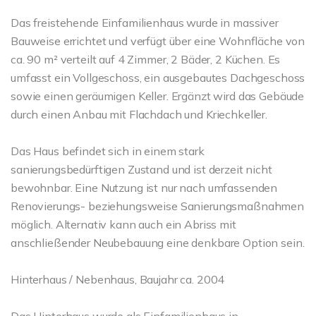
Das freistehende Einfamilienhaus wurde in massiver
Bauweise errichtet und verfügt über eine Wohnfläche von
ca. 90 m² verteilt auf 4 Zimmer, 2 Bäder, 2 Küchen. Es
umfasst ein Vollgeschoss, ein ausgebautes Dachgeschoss
sowie einen geräumigen Keller. Ergänzt wird das Gebäude
durch einen Anbau mit Flachdach und Kriechkeller.
Das Haus befindet sich in einem stark
sanierungsbedürftigen Zustand und ist derzeit nicht
bewohnbar. Eine Nutzung ist nur nach umfassenden
Renovierungs- beziehungsweise Sanierungsmaßnahmen
möglich. Alternativ kann auch ein Abriss mit
anschließender Neubebauung eine denkbare Option sein.
Hinterhaus / Nebenhaus, Baujahr ca. 2004