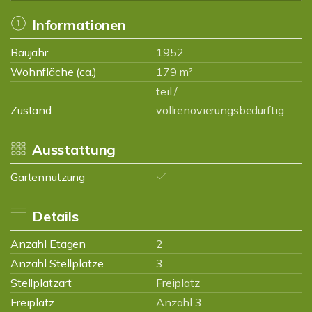
Informationen
Baujahr
1952
Wohnfläche (ca.)
179 m²
teil /
Zustand
vollrenovierungsbedürftig
Ausstattung
Gartennutzung
Details
Anzahl Etagen
2
Anzahl Stellplätze
3
Stellplatzart
Freiplatz
Freiplatz
Anzahl 3