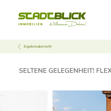
Ergebnisübersicht
SELTENE GELEGENHEIT! FL