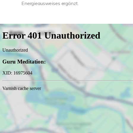
Energieausweises ergänzt.