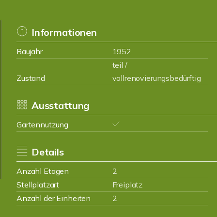
Informationen
Baujahr
1952
teil /
Zustand
vollrenovierungsbedürftig
Ausstattung
Gartennutzung
Details
Anzahl Etagen
2
Stellplatzart
Freiplatz
Anzahl der Einheiten
2