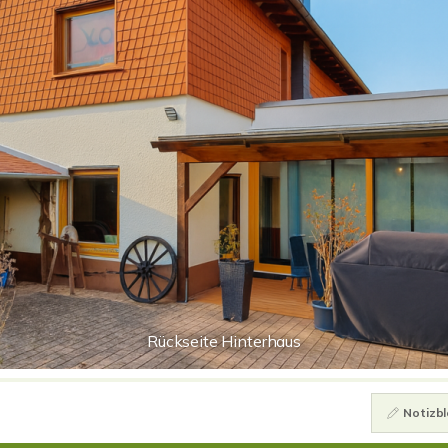
Rückseite Hinterhaus
Notizbl