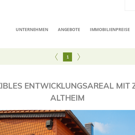
UNTERNEHMEN
ANGEBOTE
IMMOBILIENPREISE
1
EXIBLES ENTWICKLUNGSAREAL MIT
ALTHEIM