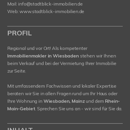
Mail:
info@stadtblick-immobilien.de
Web:
www.stadtblick-immobilien.de
PROFIL
Regional und vor Ort! Als kompetenter
Immobilienmakler in Wiesbaden
stehen wir Ihnen
beim Verkauf und bei der Vermietung Ihrer Immobilie
zur Seite.
Mit umfassendem Fachwissen und lokaler Expertise
beraten wir Sie in allen Fragen rund um Ihr Haus oder
Ihre Wohnung in
Wiesbaden, Mainz
und dem
Rhein-
Main-Gebiet
. Sprechen Sie uns an - wir sind für Sie da.