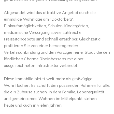
Abgerundet wird das attraktive Angebot durch die
einmalige Wohnlage am "Doktorberg".
Einkaufsmöglichkeiten, Schulen, Kindergärten,
medizinische Versorgung sowie zahlreiche
Freizeitangebote sind schnell erreichbar. Gleichzeitig
profitieren Sie von einer hervorragenden
Verkehrsanbindung und den Vorzügen einer Stadt, die den
ländlichen Charme Rheinhessens mit einer
ausgezeichneten Infrastruktur verbindet.
Diese Immobilie bietet weit mehr als großzügige
Wohnflächen. Es schafft den passenden Rahmen für alle,
die ein Zuhause suchen, in dem Familie, Lebensqualität
und gemeinsames Wohnen im Mittelpunkt stehen -
heute und auch in vielen Jahren.