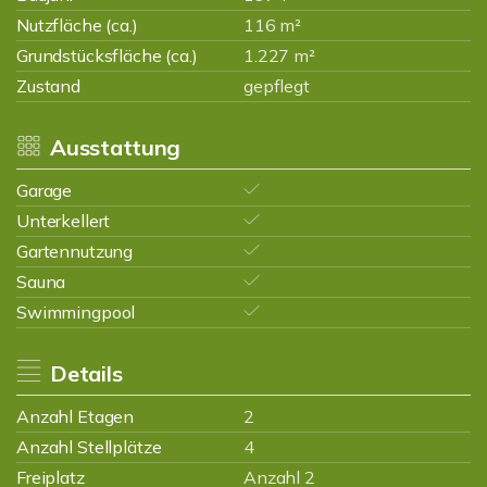
Nutzfläche (ca.)
116 m²
Grundstücksfläche (ca.)
1.227 m²
Zustand
gepflegt
Ausstattung
Garage
Unterkellert
Gartennutzung
Sauna
Swimmingpool
Details
Anzahl Etagen
2
Anzahl Stellplätze
4
Freiplatz
Anzahl 2