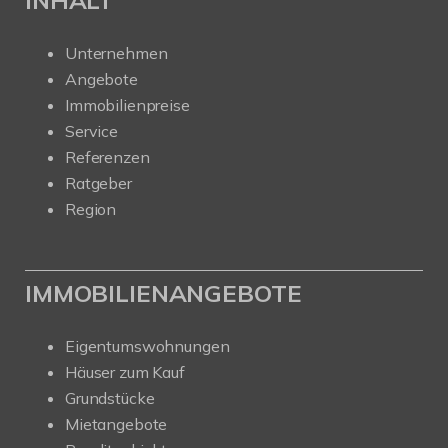
INHALT
Unternehmen
Angebote
Immobilienpreise
Service
Referenzen
Ratgeber
Region
IMMOBILIENANGEBOTE
Eigentumswohnungen
Häuser zum Kauf
Grundstücke
Mietangebote