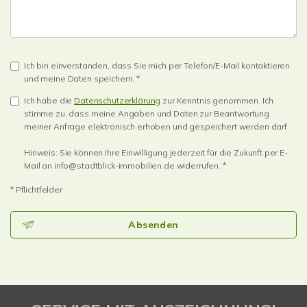
Ich bin einverstanden, dass Sie mich per Telefon/E-Mail kontaktieren
und meine Daten speichern. *
Ich habe die
Datenschutzerklärung
zur Kenntnis genommen. Ich
stimme zu, dass meine Angaben und Daten zur Beantwortung
meiner Anfrage elektronisch erhoben und gespeichert werden darf.
Hinweis: Sie können Ihre Einwilligung jederzeit für die Zukunft per E-
Mail an info@stadtblick-immobilien.de widerrufen. *
* Pflichtfelder
Absenden