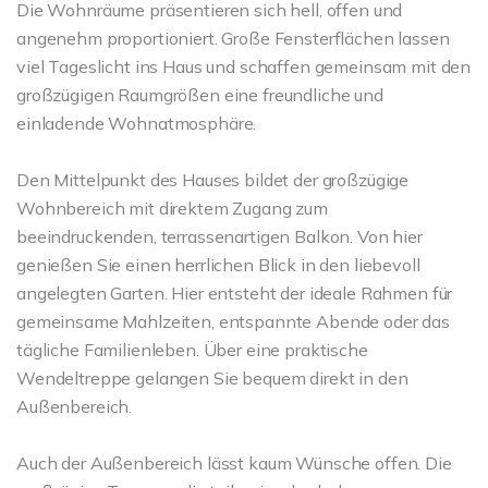
Die Wohnräume präsentieren sich hell, offen und
angenehm proportioniert. Große Fensterflächen lassen
viel Tageslicht ins Haus und schaffen gemeinsam mit den
großzügigen Raumgrößen eine freundliche und
einladende Wohnatmosphäre.
Den Mittelpunkt des Hauses bildet der großzügige
Wohnbereich mit direktem Zugang zum
beeindruckenden, terrassenartigen Balkon. Von hier
genießen Sie einen herrlichen Blick in den liebevoll
angelegten Garten. Hier entsteht der ideale Rahmen für
gemeinsame Mahlzeiten, entspannte Abende oder das
tägliche Familienleben. Über eine praktische
Wendeltreppe gelangen Sie bequem direkt in den
Außenbereich.
Auch der Außenbereich lässt kaum Wünsche offen. Die