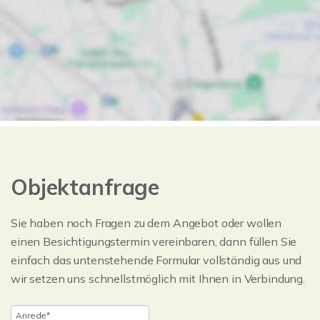
Objektanfrage
Sie haben noch Fragen zu dem Angebot oder wollen
einen Besichtigungstermin vereinbaren, dann füllen Sie
einfach das untenstehende Formular vollständig aus und
wir setzen uns schnellstmöglich mit Ihnen in Verbindung.