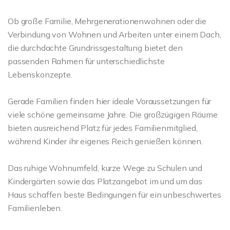
Ob große Familie, Mehrgenerationenwohnen oder die
Verbindung von Wohnen und Arbeiten unter einem Dach,
die durchdachte Grundrissgestaltung bietet den
passenden Rahmen für unterschiedlichste
Lebenskonzepte.
Gerade Familien finden hier ideale Voraussetzungen für
viele schöne gemeinsame Jahre. Die großzügigen Räume
bieten ausreichend Platz für jedes Familienmitglied,
während Kinder ihr eigenes Reich genießen können.
Das ruhige Wohnumfeld, kurze Wege zu Schulen und
Kindergärten sowie das Platzangebot im und um das
Haus schaffen beste Bedingungen für ein unbeschwertes
Familienleben.