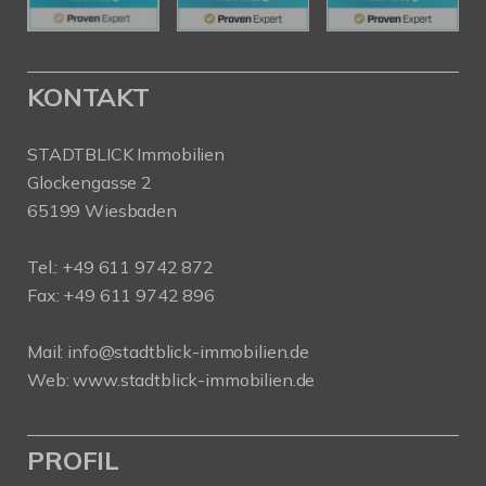
KONTAKT
STADTBLICK Immobilien
Glockengasse 2
65199 Wiesbaden
Tel.:
+49 611 9742 872
Fax: +49 611 9742 896
Mail:
info@stadtblick-immobilien.de
Web:
www.stadtblick-immobilien.de
PROFIL