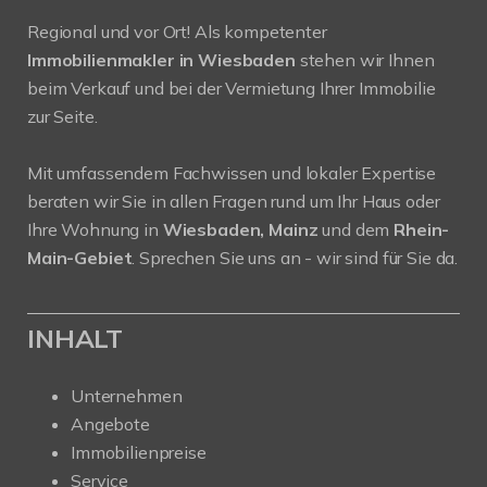
Regional und vor Ort! Als kompetenter
Immobilienmakler in Wiesbaden
stehen wir Ihnen
beim Verkauf und bei der Vermietung Ihrer Immobilie
zur Seite.
Mit umfassendem Fachwissen und lokaler Expertise
beraten wir Sie in allen Fragen rund um Ihr Haus oder
Ihre Wohnung in
Wiesbaden, Mainz
und dem
Rhein-
Main-Gebiet
. Sprechen Sie uns an - wir sind für Sie da.
INHALT
Unternehmen
Angebote
Immobilienpreise
Service