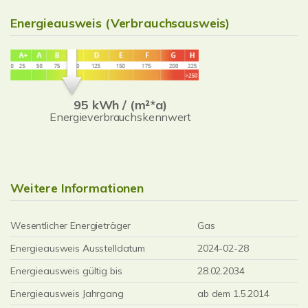
Energieausweis (Verbrauchsausweis)
95 kWh / (m²*a)
Energieverbrauchskennwert
Weitere Informationen
Wesentlicher Energieträger
Gas
Energieausweis Ausstelldatum
2024-02-28
Energieausweis gültig bis
28.02.2034
Energieausweis Jahrgang
ab dem 1.5.2014