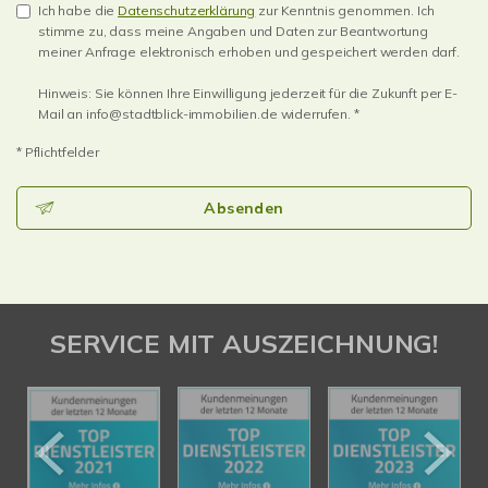
Ich habe die
Datenschutzerklärung
zur Kenntnis genommen. Ich
stimme zu, dass meine Angaben und Daten zur Beantwortung
meiner Anfrage elektronisch erhoben und gespeichert werden darf.
Hinweis: Sie können Ihre Einwilligung jederzeit für die Zukunft per E-
Mail an info@stadtblick-immobilien.de widerrufen. *
* Pflichtfelder
Absenden
SERVICE MIT AUSZEICHNUNG!