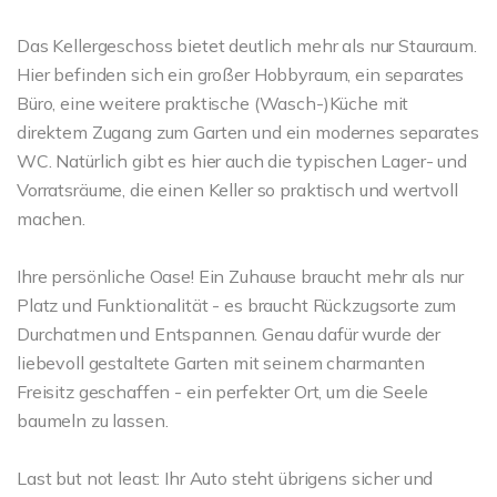
Das Kellergeschoss bietet deutlich mehr als nur Stauraum.
Hier befinden sich ein großer Hobbyraum, ein separates
Büro, eine weitere praktische (Wasch-)Küche mit
direktem Zugang zum Garten und ein modernes separates
WC. Natürlich gibt es hier auch die typischen Lager- und
Vorratsräume, die einen Keller so praktisch und wertvoll
machen.
Ihre persönliche Oase! Ein Zuhause braucht mehr als nur
Platz und Funktionalität - es braucht Rückzugsorte zum
Durchatmen und Entspannen. Genau dafür wurde der
liebevoll gestaltete Garten mit seinem charmanten
Freisitz geschaffen - ein perfekter Ort, um die Seele
baumeln zu lassen.
Last but not least: Ihr Auto steht übrigens sicher und