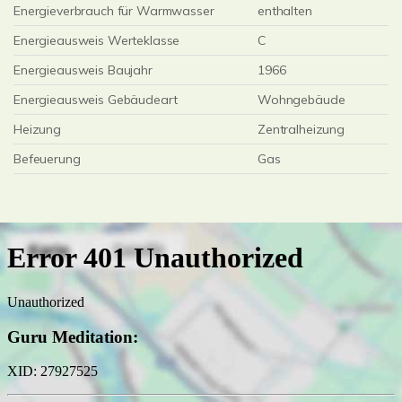
Energieverbrauch für Warmwasser
enthalten
Energieausweis Werteklasse
C
Energieausweis Baujahr
1966
Energieausweis Gebäudeart
Wohngebäude
Heizung
Zentralheizung
Befeuerung
Gas