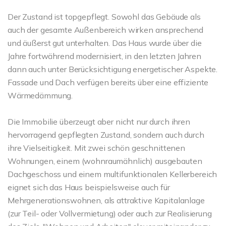
Der Zustand ist topgepflegt. Sowohl das Gebäude als
auch der gesamte Außenbereich wirken ansprechend
und äußerst gut unterhalten. Das Haus wurde über die
Jahre fortwährend modernisiert, in den letzten Jahren
dann auch unter Berücksichtigung energetischer Aspekte.
Fassade und Dach verfügen bereits über eine effiziente
Wärmedämmung.
Die Immobilie überzeugt aber nicht nur durch ihren
hervorragend gepflegten Zustand, sondern auch durch
ihre Vielseitigkeit. Mit zwei schön geschnittenen
Wohnungen, einem (wohnraumähnlich) ausgebauten
Dachgeschoss und einem multifunktionalen Kellerbereich
eignet sich das Haus beispielsweise auch für
Mehrgenerationswohnen, als attraktive Kapitalanlage
(zur Teil- oder Vollvermietung) oder auch zur Realisierung