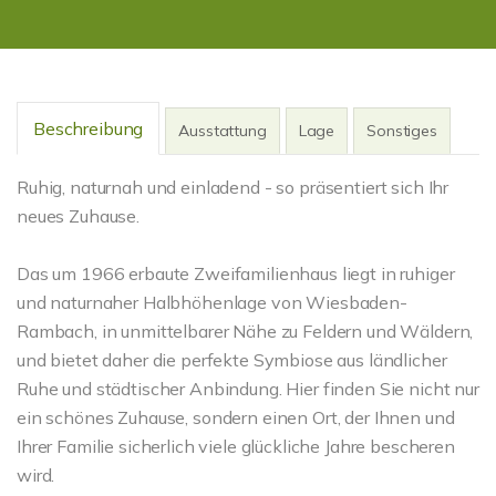
Beschreibung
Ausstattung
Lage
Sonstiges
Ruhig, naturnah und einladend - so präsentiert sich Ihr
neues Zuhause.
Das um 1966 erbaute Zweifamilienhaus liegt in ruhiger
und naturnaher Halbhöhenlage von Wiesbaden-
Rambach, in unmittelbarer Nähe zu Feldern und Wäldern,
und bietet daher die perfekte Symbiose aus ländlicher
Ruhe und städtischer Anbindung. Hier finden Sie nicht nur
ein schönes Zuhause, sondern einen Ort, der Ihnen und
Ihrer Familie sicherlich viele glückliche Jahre bescheren
wird.