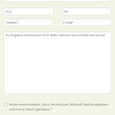
Ich bin einverstanden, dass Sie mich per Telefon/E-Mail kontaktieren
und meine Daten speichern. *