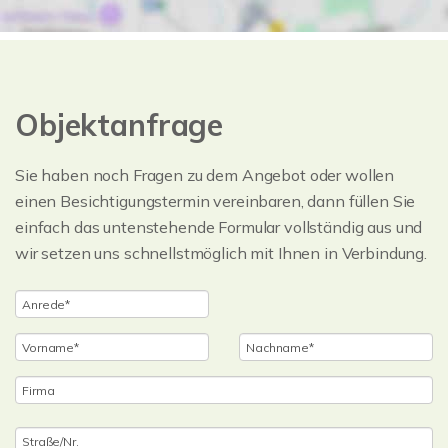
Objektanfrage
Sie haben noch Fragen zu dem Angebot oder wollen
einen Besichtigungstermin vereinbaren, dann füllen Sie
einfach das untenstehende Formular vollständig aus und
wir setzen uns schnellstmöglich mit Ihnen in Verbindung.