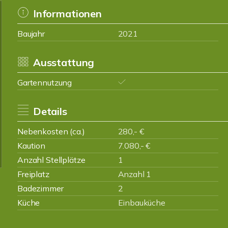
Informationen
Baujahr
2021
Ausstattung
Gartennutzung
Details
Nebenkosten (ca.)
280,- €
Kaution
7.080,- €
Anzahl Stellplätze
1
Freiplatz
Anzahl 1
Badezimmer
2
Küche
Einbauküche