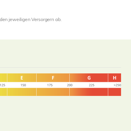
den jeweiligen Versorgern ab.