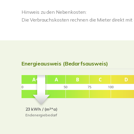
Hinweis zu den Nebenkosten:
Die Verbrauchskosten rechnen die Mieter direkt mit 
Energieausweis (Bedarfsausweis)
23 kWh / (m²*a)
Endenergiebedarf