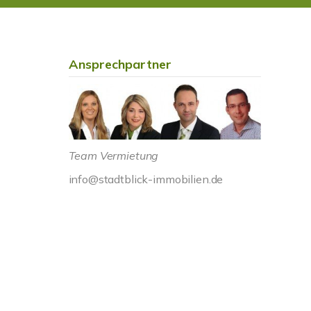
Ansprechpartner
Team Vermietung
info@stadtblick-immobilien.de