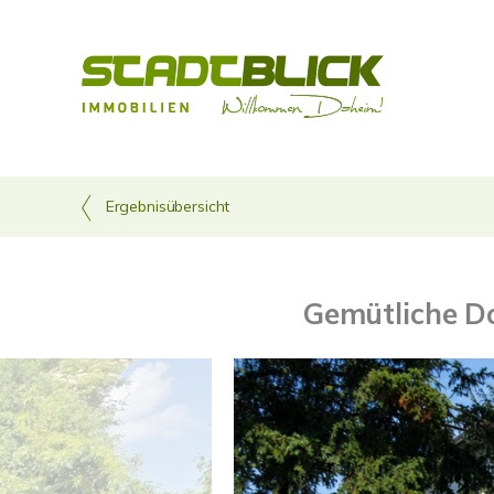
Ergebnisübersicht
Gemütliche Do