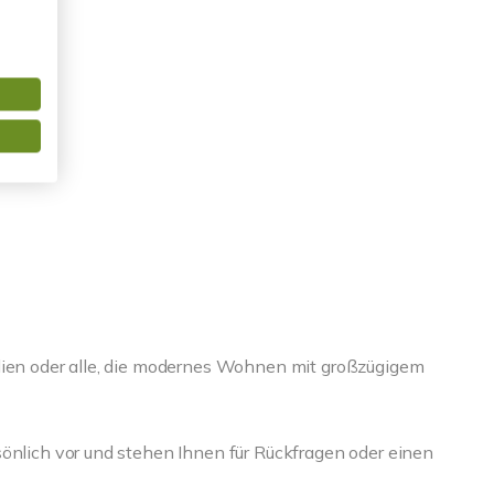
ilien oder alle, die modernes Wohnen mit großzügigem
sönlich vor und stehen Ihnen für Rückfragen oder einen