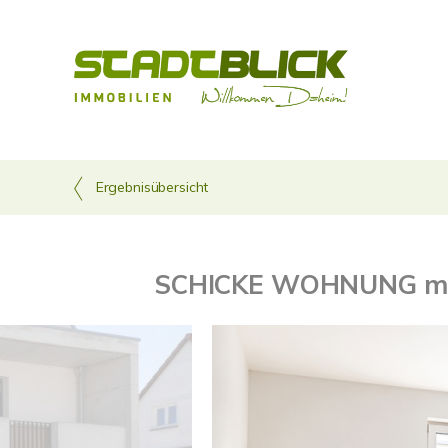
Ergebnisübersicht
SCHICKE WOHNUNG m