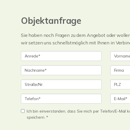
Objektanfrage
Sie haben noch Fragen zu dem Angebot oder wollen 
wir setzen uns schnellstmöglich mit Ihnen in Verbin
Ich bin einverstanden, dass Sie mich per Telefon/E-Mail
speichern. *