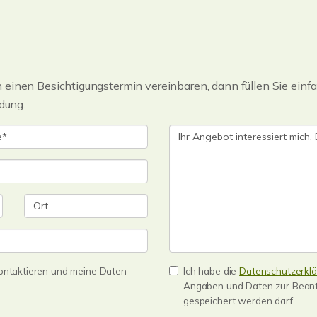
einen Besichtigungstermin vereinbaren, dann füllen Sie einfa
dung.
 kontaktieren und meine Daten
Ich habe die
Datenschutzerkl
Angaben und Daten zur Beant
gespeichert werden darf.