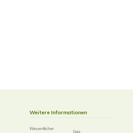
Weitere Informationen
Wesentlicher
Gas