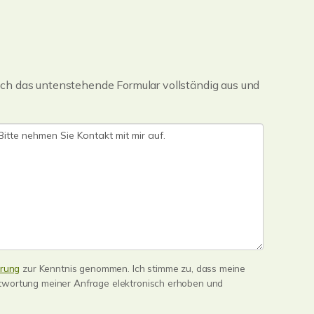
ch das untenstehende Formular vollständig aus und
ärung
zur Kenntnis genommen. Ich stimme zu, dass meine
wortung meiner Anfrage elektronisch erhoben und