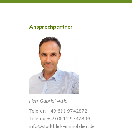
Ansprechpartner
Herr Gabriel Attia
Telefon: +49 611 9742872
Telefax: +49 0611 9742896
info@stadtblick-immobilien.de