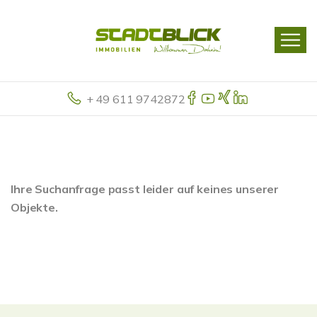
+ 49 611 9742872
Ihre Suchanfrage passt leider auf keines unserer
Objekte.