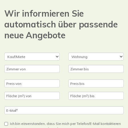
Wir informieren Sie
automatisch über passende
neue Angebote
Ich bin einverstanden, dass Sie mich per Telefon/E-Mail kontaktieren