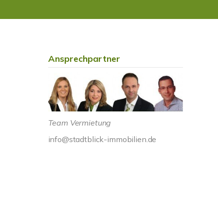
Ansprechpartner
Team Vermietung
info@stadtblick-immobilien.de