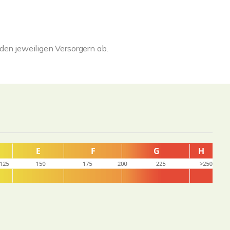
den jeweiligen Versorgern ab.