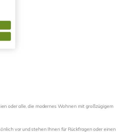
ilien oder alle, die modernes Wohnen mit großzügigem
sönlich vor und stehen Ihnen für Rückfragen oder einen