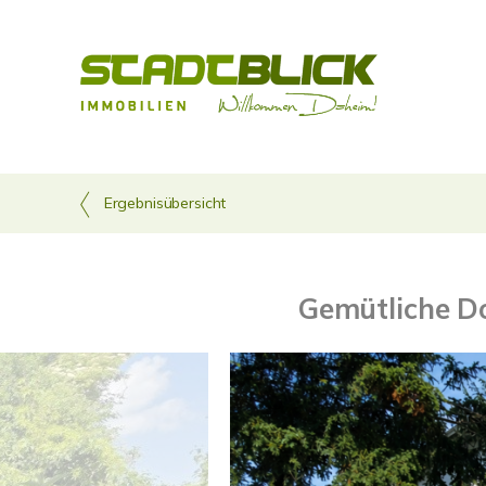
Ergebnisübersicht
Gemütliche Do