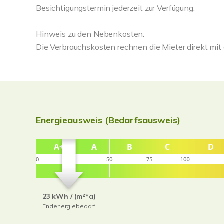
Besichtigungstermin jederzeit zur Verfügung.
Hinweis zu den Nebenkosten:
Die Verbrauchskosten rechnen die Mieter direkt mit 
Energieausweis (Bedarfsausweis)
23 kWh / (m²*a)
Endenergiebedarf