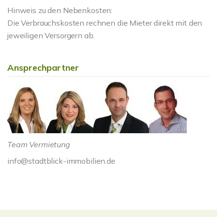
Hinweis zu den Nebenkosten:
Die Verbrauchskosten rechnen die Mieter direkt mit den
jeweiligen Versorgern ab.
Ansprechpartner
Team Vermietung
info@stadtblick-immobilien.de