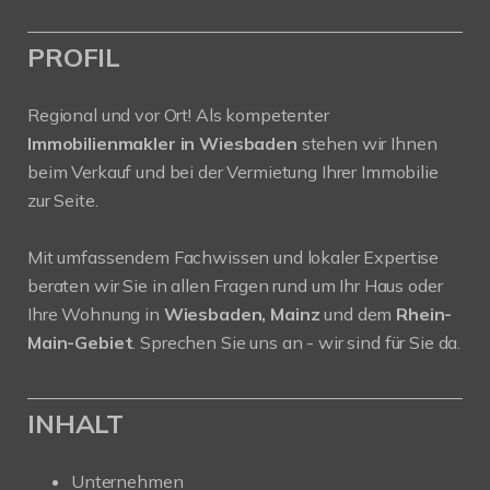
PROFIL
Regional und vor Ort! Als kompetenter
Immobilienmakler in Wiesbaden
stehen wir Ihnen
beim Verkauf und bei der Vermietung Ihrer Immobilie
zur Seite.
Mit umfassendem Fachwissen und lokaler Expertise
beraten wir Sie in allen Fragen rund um Ihr Haus oder
Ihre Wohnung in
Wiesbaden, Mainz
und dem
Rhein-
Main-Gebiet
. Sprechen Sie uns an - wir sind für Sie da.
INHALT
Unternehmen