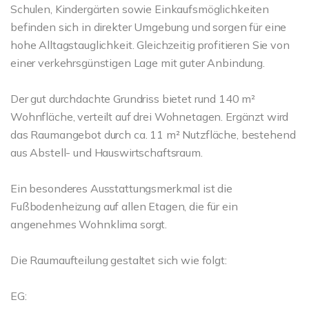
Schulen, Kindergärten sowie Einkaufsmöglichkeiten
befinden sich in direkter Umgebung und sorgen für eine
hohe Alltagstauglichkeit. Gleichzeitig profitieren Sie von
einer verkehrsgünstigen Lage mit guter Anbindung.
Der gut durchdachte Grundriss bietet rund 140 m²
Wohnfläche, verteilt auf drei Wohnetagen. Ergänzt wird
das Raumangebot durch ca. 11 m² Nutzfläche, bestehend
aus Abstell- und Hauswirtschaftsraum.
Ein besonderes Ausstattungsmerkmal ist die
Fußbodenheizung auf allen Etagen, die für ein
angenehmes Wohnklima sorgt.
Die Raumaufteilung gestaltet sich wie folgt:
EG: