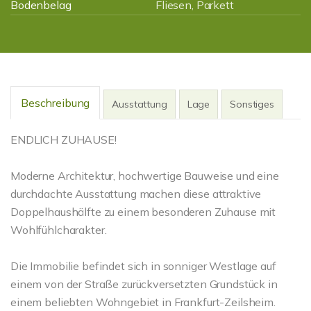
Bodenbelag
Fliesen, Parkett
Beschreibung
Ausstattung
Lage
Sonstiges
ENDLICH ZUHAUSE!
Moderne Architektur, hochwertige Bauweise und eine
durchdachte Ausstattung machen diese attraktive
Doppelhaushälfte zu einem besonderen Zuhause mit
Wohlfühlcharakter.
Die Immobilie befindet sich in sonniger Westlage auf
einem von der Straße zurückversetzten Grundstück in
einem beliebten Wohngebiet in Frankfurt-Zeilsheim.