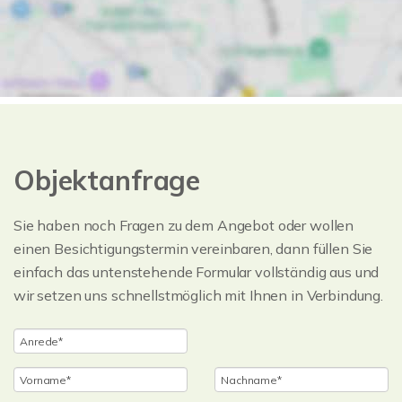
Objektanfrage
Sie haben noch Fragen zu dem Angebot oder wollen
einen Besichtigungstermin vereinbaren, dann füllen Sie
einfach das untenstehende Formular vollständig aus und
wir setzen uns schnellstmöglich mit Ihnen in Verbindung.