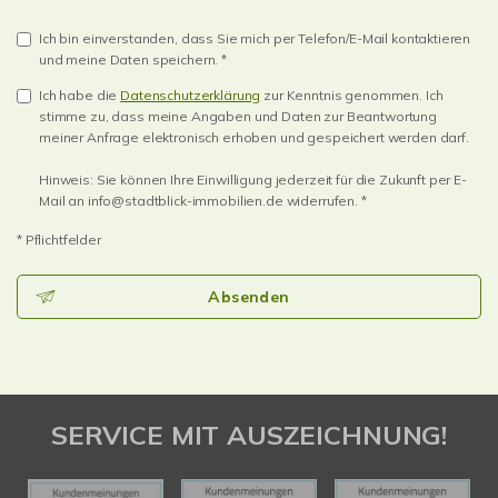
Ich bin einverstanden, dass Sie mich per Telefon/E-Mail kontaktieren
und meine Daten speichern. *
Ich habe die
Datenschutzerklärung
zur Kenntnis genommen. Ich
stimme zu, dass meine Angaben und Daten zur Beantwortung
meiner Anfrage elektronisch erhoben und gespeichert werden darf.
Hinweis: Sie können Ihre Einwilligung jederzeit für die Zukunft per E-
Mail an info@stadtblick-immobilien.de widerrufen. *
* Pflichtfelder
Absenden
SERVICE MIT AUSZEICHNUNG!