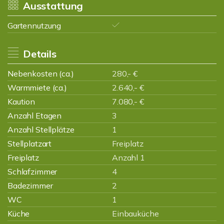
Ausstattung
Gartennutzung
Details
Nebenkosten (ca.)
280,- €
Warmmiete (ca.)
2.640,- €
Kaution
7.080,- €
Anzahl Etagen
3
Anzahl Stellplätze
1
Stellplatzart
Freiplatz
Freiplatz
Anzahl 1
Schlafzimmer
4
Badezimmer
2
WC
1
Küche
Einbauküche