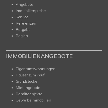
Angebote
Immobilienpreise
Service
Referenzen
Ratgeber
Region
IMMOBILIENANGEBOTE
Eigentumswohnungen
Häuser zum Kauf
Grundstücke
Mietangebote
Renditeobjekte
Gewerbeimmobilien