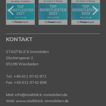
KONTAKT
STADTBLICK Immobilien
Glockengasse 2
65199 Wiesbaden
Tel.:
+49 611 9742 872
Fax: +49 611 9742 896
Mail:
info@stadtblick-immobilien.de
Web:
www.stadtblick-immobilien.de