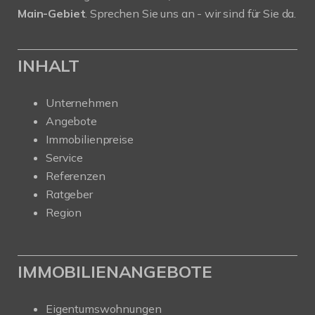
Main-Gebiet
. Sprechen Sie uns an - wir sind für Sie da.
INHALT
Unternehmen
Angebote
Immobilienpreise
Service
Referenzen
Ratgeber
Region
IMMOBILIENANGEBOTE
Eigentumswohnungen