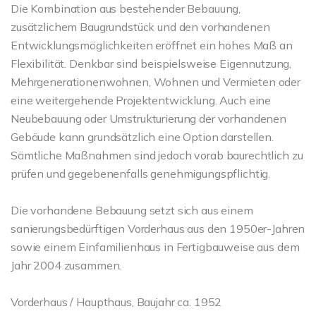
Die Kombination aus bestehender Bebauung,
zusätzlichem Baugrundstück und den vorhandenen
Entwicklungsmöglichkeiten eröffnet ein hohes Maß an
Flexibilität. Denkbar sind beispielsweise Eigennutzung,
Mehrgenerationenwohnen, Wohnen und Vermieten oder
eine weitergehende Projektentwicklung. Auch eine
Neubebauung oder Umstrukturierung der vorhandenen
Gebäude kann grundsätzlich eine Option darstellen.
Sämtliche Maßnahmen sind jedoch vorab baurechtlich zu
prüfen und gegebenenfalls genehmigungspflichtig.
Die vorhandene Bebauung setzt sich aus einem
sanierungsbedürftigen Vorderhaus aus den 1950er-Jahren
sowie einem Einfamilienhaus in Fertigbauweise aus dem
Jahr 2004 zusammen.
Vorderhaus / Haupthaus, Baujahr ca. 1952