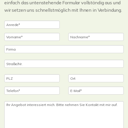
einfach das untenstehende Formular vollständig aus und
wir setzen uns schnellstmöglich mit Ihnen in Verbindung.