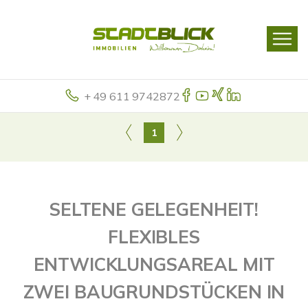
+ 49 611 9742872
1
SELTENE GELEGENHEIT!
FLEXIBLES
ENTWICKLUNGSAREAL MIT
ZWEI BAUGRUNDSTÜCKEN IN