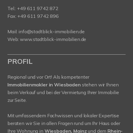
Tel.:
+49 611 9742 872
Fax: +49 611 9742 896
Mail:
info@stadtblick-immobilien.de
Web:
www.stadtblick-immobilien.de
PROFIL
Regional und vor Ort! Als kompetenter
Immobilienmakler in Wiesbaden
stehen wir Ihnen
beim Verkauf und bei der Vermietung Ihrer Immobilie
zur Seite.
Mit umfassendem Fachwissen und lokaler Expertise
beraten wir Sie in allen Fragen rund um Ihr Haus oder
Ihre Wohnung in
Wiesbaden, Mainz
und dem
Rhein-