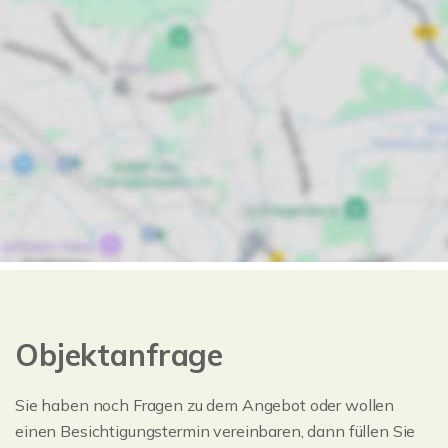
Objektanfrage
Sie haben noch Fragen zu dem Angebot oder wollen
einen Besichtigungstermin vereinbaren, dann füllen Sie