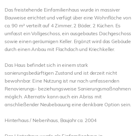
Das freistehende Einfamilienhaus wurde in massiver
Bauweise errichtet und verfügt über eine Wohnfläche von
ca. 90 m² verteilt auf 4 Zimmer, 2 Bäder, 2 Küchen. Es
umfasst ein Vollgeschoss, ein ausgebautes Dachgeschoss
sowie einen geräumigen Keller. Ergänzt wird das Gebäude
durch einen Anbau mit Flachdach und Kriechkeller.
Das Haus befindet sich in einem stark
sanierungsbedürftigen Zustand und ist derzeit nicht
bewohnbar. Eine Nutzung ist nur nach umfassenden
Renovierungs- beziehungsweise Sanierungsmaßnahmen
möglich. Alternativ kann auch ein Abriss mit
anschließender Neubebauung eine denkbare Option sein.
Hinterhaus / Nebenhaus, Baujahr ca. 2004