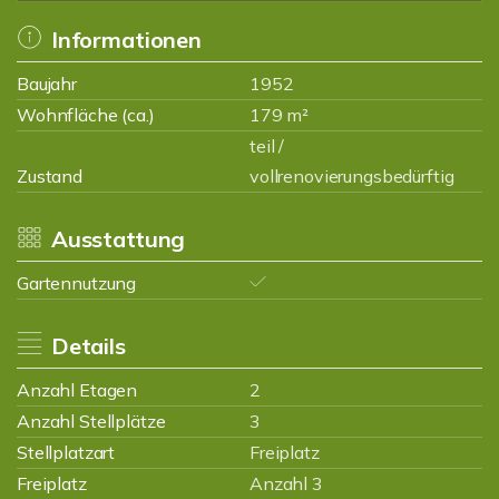
Informationen
Baujahr
1952
Wohnfläche (ca.)
179 m²
teil /
Zustand
vollrenovierungsbedürftig
Ausstattung
Gartennutzung
Details
Anzahl Etagen
2
Anzahl Stellplätze
3
Stellplatzart
Freiplatz
Freiplatz
Anzahl 3