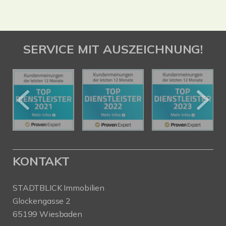
SERVICE MIT AUSZEICHNUNG!
KONTAKT
STADTBLICK Immobilien
Glockengasse 2
65199 Wiesbaden