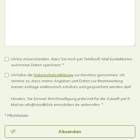
Ich bin einverstanden, dass Sie mich per Telefon/E-Mail kontaktieren
und meine Daten speichern. *
Ich habe die
Datenschutzerklärung
zur Kenntnis genommen. Ich
stimme zu, dass meine Angaben und Daten zur Beantwortung
meiner Anfrage elektronisch erhoben und gespeichert werden darf.
Hinweis: Sie können Ihre Einwilligung jederzeit für die Zukunft per E-
Mail an info@stadtblick-immobilien.de widerrufen. *
* Pflichtfelder
Absenden