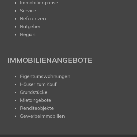
Immobilienpreise
Service
Referenzen
Ratgeber
Region
IMMOBILIENANGEBOTE
Eigentumswohnungen
Häuser zum Kauf
Grundstücke
Mietangebote
Renditeobjekte
Gewerbeimmobilien