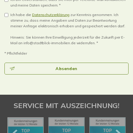
und meine Daten speichern. *
Ich habe die
Datenschutzerklärung
zur Kenntnis genommen. Ich
stimme zu, dass meine Angaben und Daten zur Beantwortung
meiner Anfrage elektronisch erhoben und gespeichert werden darf.
Hinweis: Sie können Ihre Einwilligung jederzeit für die Zukunft per E-
Mail an info@stadtblick-immobilien.de widerrufen. *
* Pflichtfelder
Absenden
SERVICE MIT AUSZEICHNUNG!