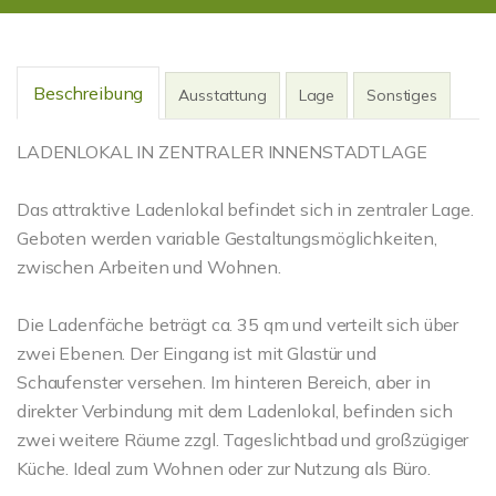
Beschreibung
Ausstattung
Lage
Sonstiges
LADENLOKAL IN ZENTRALER INNENSTADTLAGE
Das attraktive Ladenlokal befindet sich in zentraler Lage.
Geboten werden variable Gestaltungsmöglichkeiten,
zwischen Arbeiten und Wohnen.
Die Ladenfäche beträgt ca. 35 qm und verteilt sich über
zwei Ebenen. Der Eingang ist mit Glastür und
Schaufenster versehen. Im hinteren Bereich, aber in
direkter Verbindung mit dem Ladenlokal, befinden sich
zwei weitere Räume zzgl. Tageslichtbad und großzügiger
Küche. Ideal zum Wohnen oder zur Nutzung als Büro.