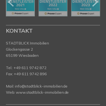
KONTAKT
STADTBLICK Immobilien
Glockengasse 2
65199 Wiesbaden
Tel.:
+49 611 9742 872
Fax: +49 611 9742 896
Mail:
info@stadtblick-immobilien.de
Web:
www.stadtblick-immobilien.de