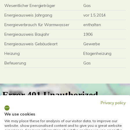
Wesentlicher Energieträger
Gas
Energieausweis Jahrgang
vor 1.5.2014
Energieverbrauch für Warmwasser
enthalten
Energieausweis Baujahr
1906
Energieausweis Gebäudeart
Gewerbe
Heizung
Etagenheizung
Befeuerung
Gas
Privacy policy
We use cookies
We may place these for analysis of our visitor data, to improve our
website, show personalised content and to give you a great website