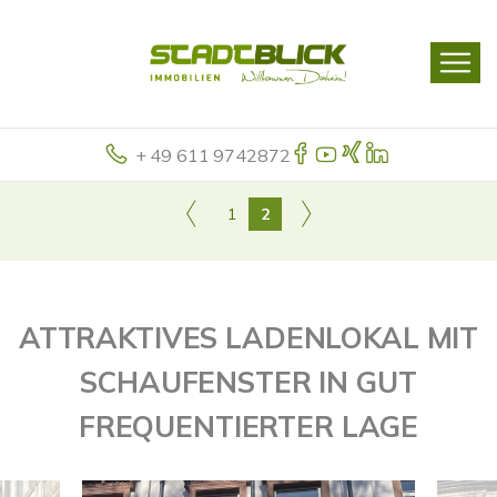
+ 49 611 9742872
1
2
ATTRAKTIVES LADENLOKAL MIT
SCHAUFENSTER IN GUT
FREQUENTIERTER LAGE