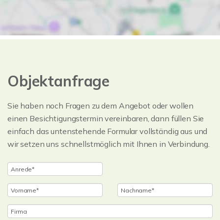
Objektanfrage
Sie haben noch Fragen zu dem Angebot oder wollen
einen Besichtigungstermin vereinbaren, dann füllen Sie
einfach das untenstehende Formular vollständig aus und
wir setzen uns schnellstmöglich mit Ihnen in Verbindung.