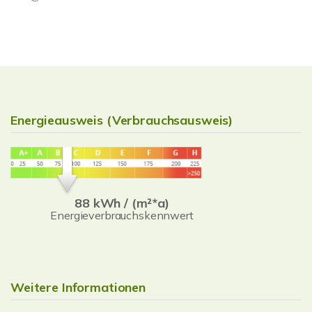
Energieausweis (Verbrauchsausweis)
88 kWh / (m²*a)
Energieverbrauchskennwert
Weitere Informationen