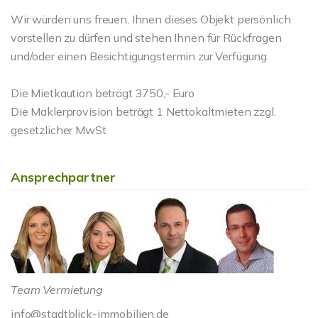
Wir würden uns freuen, Ihnen dieses Objekt persönlich
vorstellen zu dürfen und stehen Ihnen für Rückfragen
und/oder einen Besichtigungstermin zur Verfügung.
Die Mietkaution beträgt 3750,- Euro
Die Maklerprovision beträgt 1 Nettokaltmieten zzgl.
gesetzlicher MwSt
Ansprechpartner
Team Vermietung
info@stadtblick-immobilien.de