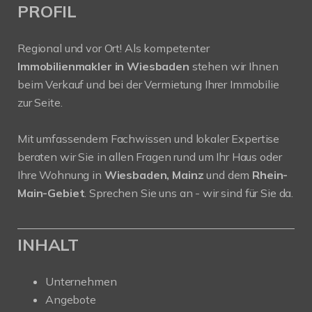
PROFIL
Regional und vor Ort! Als kompetenter
Immobilienmakler in Wiesbaden
stehen wir Ihnen
beim Verkauf und bei der Vermietung Ihrer Immobilie
zur Seite.
Mit umfassendem Fachwissen und lokaler Expertise
beraten wir Sie in allen Fragen rund um Ihr Haus oder
Ihre Wohnung in
Wiesbaden, Mainz
und dem
Rhein-
Main-Gebiet
. Sprechen Sie uns an - wir sind für Sie da.
INHALT
Unternehmen
Angebote