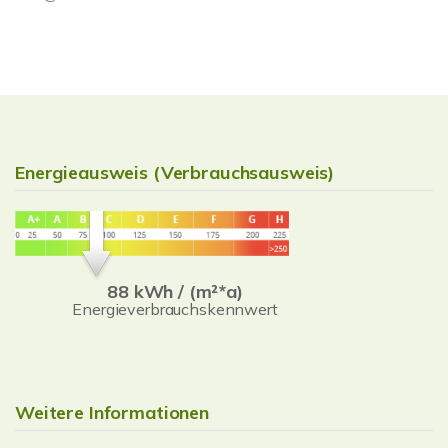
Energieausweis (Verbrauchsausweis)
88 kWh / (m²*a)
Energieverbrauchskennwert
Weitere Informationen