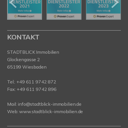
KONTAKT
STADTBLICK Immobilien
Glockengasse 2
65199 Wiesbaden
Tel.:
+49 611 9742 872
Fax: +49 611 9742 896
Mail:
info@stadtblick-immobilien.de
Web:
www.stadtblick-immobilien.de