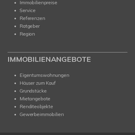
Immobilienpreise
Service
Referenzen
Ratgeber
Region
IMMOBILIENANGEBOTE
Eigentumswohnungen
Häuser zum Kauf
Grundstücke
Mietangebote
Renditeobjekte
Gewerbeimmobilien