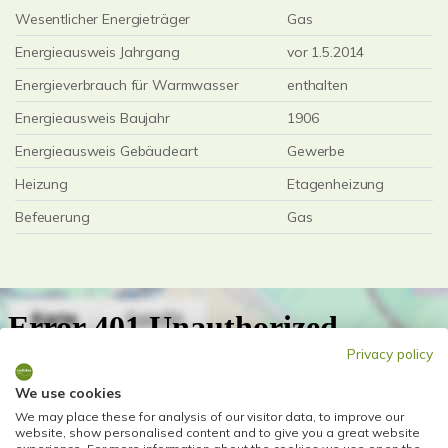
Wesentlicher Energieträger
Gas
Energieausweis Jahrgang
vor 1.5.2014
Energieverbrauch für Warmwasser
enthalten
Energieausweis Baujahr
1906
Energieausweis Gebäudeart
Gewerbe
Heizung
Etagenheizung
Befeuerung
Gas
Privacy policy
We use cookies
We may place these for analysis of our visitor data, to improve our
website, show personalised content and to give you a great website