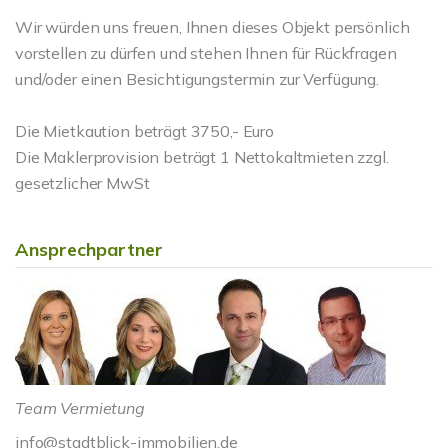
Wir würden uns freuen, Ihnen dieses Objekt persönlich
vorstellen zu dürfen und stehen Ihnen für Rückfragen
und/oder einen Besichtigungstermin zur Verfügung.
Die Mietkaution beträgt 3750,- Euro
Die Maklerprovision beträgt 1 Nettokaltmieten zzgl.
gesetzlicher MwSt
Ansprechpartner
Team Vermietung
info@stadtblick-immobilien.de