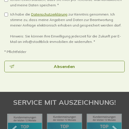
und meine Daten speichern. *
Ich habe die
Datenschutzerklärung
zur Kenntnis genommen. Ich
stimme zu, dass meine Angaben und Daten zur Beantwortung
meiner Anfrage elektronisch erhoben und gespeichert werden darf.
Hinweis: Sie können Ihre Einwilligung jederzeit für die Zukunft per E-
Mail an info@stadtblick-immobilien.de widerrufen. *
* Pflichtfelder
Absenden
SERVICE MIT AUSZEICHNUNG!