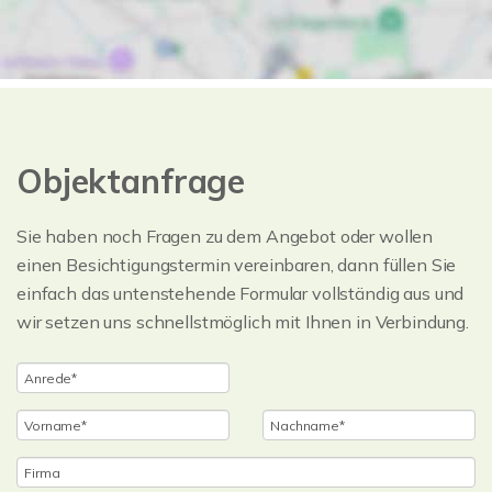
Objektanfrage
Sie haben noch Fragen zu dem Angebot oder wollen
einen Besichtigungstermin vereinbaren, dann füllen Sie
einfach das untenstehende Formular vollständig aus und
wir setzen uns schnellstmöglich mit Ihnen in Verbindung.