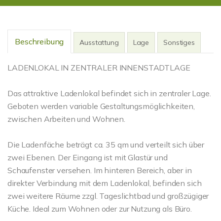
Beschreibung
Ausstattung
Lage
Sonstiges
LADENLOKAL IN ZENTRALER INNENSTADTLAGE
Das attraktive Ladenlokal befindet sich in zentraler Lage.
Geboten werden variable Gestaltungsmöglichkeiten,
zwischen Arbeiten und Wohnen.
Die Ladenfäche beträgt ca. 35 qm und verteilt sich über
zwei Ebenen. Der Eingang ist mit Glastür und
Schaufenster versehen. Im hinteren Bereich, aber in
direkter Verbindung mit dem Ladenlokal, befinden sich
zwei weitere Räume zzgl. Tageslichtbad und großzügiger
Küche. Ideal zum Wohnen oder zur Nutzung als Büro.