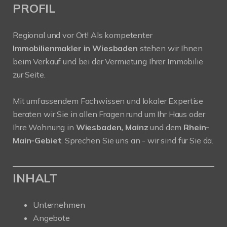
PROFIL
Regional und vor Ort! Als kompetenter
Immobilienmakler in Wiesbaden
stehen wir Ihnen
beim Verkauf und bei der Vermietung Ihrer Immobilie
zur Seite.
Mit umfassendem Fachwissen und lokaler Expertise
beraten wir Sie in allen Fragen rund um Ihr Haus oder
Ihre Wohnung in
Wiesbaden, Mainz
und dem
Rhein-
Main-Gebiet
. Sprechen Sie uns an - wir sind für Sie da.
INHALT
Unternehmen
Angebote