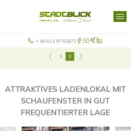
+ 49 611 9742872
1
2
ATTRAKTIVES LADENLOKAL MIT
SCHAUFENSTER IN GUT
FREQUENTIERTER LAGE