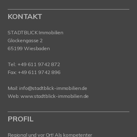
KONTAKT
STADTBLICK Immobilien
Glockengasse 2
65199 Wiesbaden
Tel.:
+49 611 9742 872
Fax: +49 611 9742 896
Mail:
info@stadtblick-immobilien.de
Web:
www.stadtblick-immobilien.de
PROFIL
Regional und vor Ort! Als kompetenter