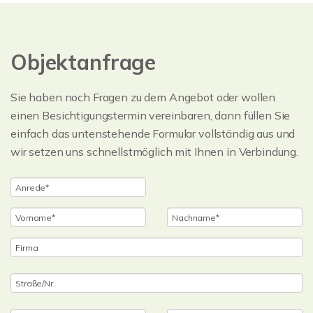
Objektanfrage
Sie haben noch Fragen zu dem Angebot oder wollen
einen Besichtigungstermin vereinbaren, dann füllen Sie
einfach das untenstehende Formular vollständig aus und
wir setzen uns schnellstmöglich mit Ihnen in Verbindung.