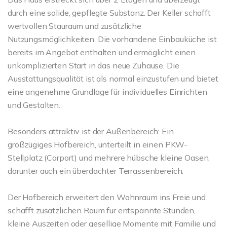
durch eine solide, gepflegte Substanz. Der Keller schafft
wertvollen Stauraum und zusätzliche
Nutzungsmöglichkeiten. Die vorhandene Einbauküche ist
bereits im Angebot enthalten und ermöglicht einen
unkomplizierten Start in das neue Zuhause. Die
Ausstattungsqualität ist als normal einzustufen und bietet
eine angenehme Grundlage für individuelles Einrichten
und Gestalten.
Besonders attraktiv ist der Außenbereich: Ein
großzügiges Hofbereich, unterteilt in einen PKW-
Stellplatz (Carport) und mehrere hübsche kleine Oasen,
darunter auch ein überdachter Terrassenbereich.
Der Hofbereich erweitert den Wohnraum ins Freie und
schafft zusätzlichen Raum für entspannte Stunden,
kleine Auszeiten oder gesellige Momente mit Familie und