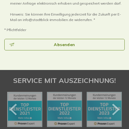
meiner Anfrage elektronisch erhoben und gespeichert werden darf.
Hinweis: Sie können Ihre Einwilligung jederzeit für die Zukunft per E-
Mail an info@stadtblick-immobilien.de widerrufen. *
* Pflichtfelder
Absenden
SERVICE MIT AUSZEICHNUNG!