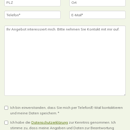
Ich bin einverstanden, dass Sie mich per Telefon/E-Mail kontaktieren
und meine Daten speichern. *
Ich habe die
Datenschutzerklärung
zur Kenntnis genommen. Ich
stimme zu, dass meine Angaben und Daten zur Beantwortung