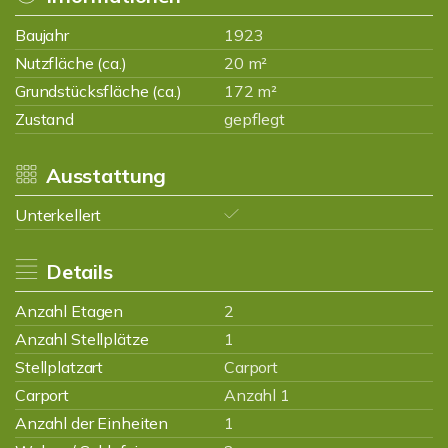
Baujahr
1923
Nutzfläche (ca.)
20 m²
Grundstücksfläche (ca.)
172 m²
Zustand
gepflegt
Ausstattung
Unterkellert
Details
Anzahl Etagen
2
Anzahl Stellplätze
1
Stellplatzart
Carport
Carport
Anzahl 1
Anzahl der Einheiten
1