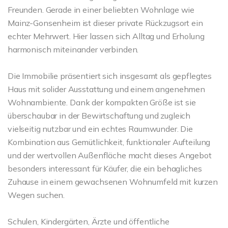
Freunden. Gerade in einer beliebten Wohnlage wie
Mainz-Gonsenheim ist dieser private Rückzugsort ein
echter Mehrwert. Hier lassen sich Alltag und Erholung
harmonisch miteinander verbinden.
Die Immobilie präsentiert sich insgesamt als gepflegtes
Haus mit solider Ausstattung und einem angenehmen
Wohnambiente. Dank der kompakten Größe ist sie
überschaubar in der Bewirtschaftung und zugleich
vielseitig nutzbar und ein echtes Raumwunder. Die
Kombination aus Gemütlichkeit, funktionaler Aufteilung
und der wertvollen Außenfläche macht dieses Angebot
besonders interessant für Käufer, die ein behagliches
Zuhause in einem gewachsenen Wohnumfeld mit kurzen
Wegen suchen.
Schulen, Kindergärten, Ärzte und öffentliche