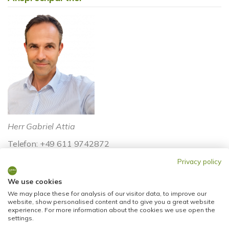
Herr Gabriel Attia
Telefon: +49 611 9742872
Telefax: +49 0611 9742896
Privacy policy
info@stadtblick-immobilien.de
We use cookies
We may place these for analysis of our visitor data, to improve our
website, show personalised content and to give you a great website
experience. For more information about the cookies we use open the
settings.