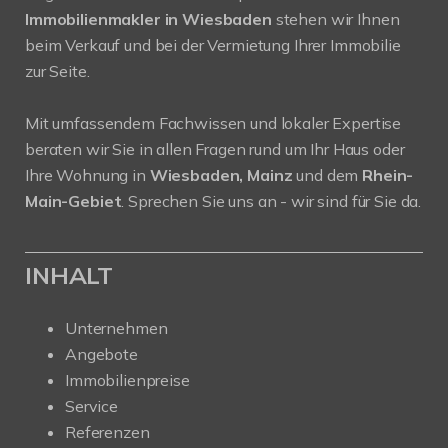
Immobilienmakler in Wiesbaden
stehen wir Ihnen
beim Verkauf und bei der Vermietung Ihrer Immobilie
zur Seite.
Mit umfassendem Fachwissen und lokaler Expertise
beraten wir Sie in allen Fragen rund um Ihr Haus oder
Ihre Wohnung in
Wiesbaden, Mainz
und dem
Rhein-
Main-Gebiet
. Sprechen Sie uns an - wir sind für Sie da.
INHALT
Unternehmen
Angebote
Immobilienpreise
Service
Referenzen