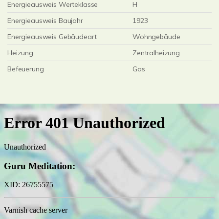
Energieausweis Werteklasse
H
Energieausweis Baujahr
1923
Energieausweis Gebäudeart
Wohngebäude
Heizung
Zentralheizung
Befeuerung
Gas