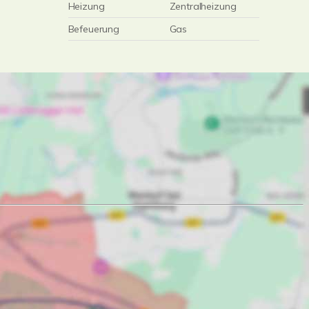
Heizung
Zentralheizung
Befeuerung
Gas