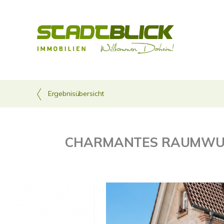
Ergebnisübersicht
CHARMANTES RAUMWUND