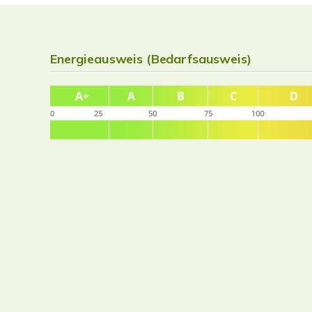
Energieausweis (Bedarfsausweis)