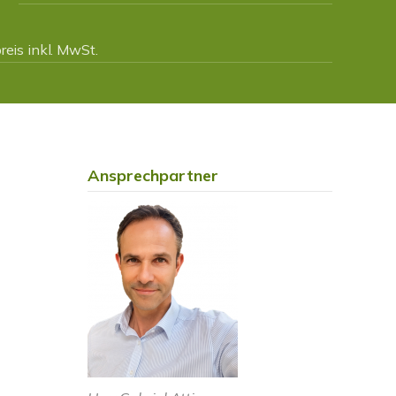
eis inkl. MwSt.
Ansprechpartner