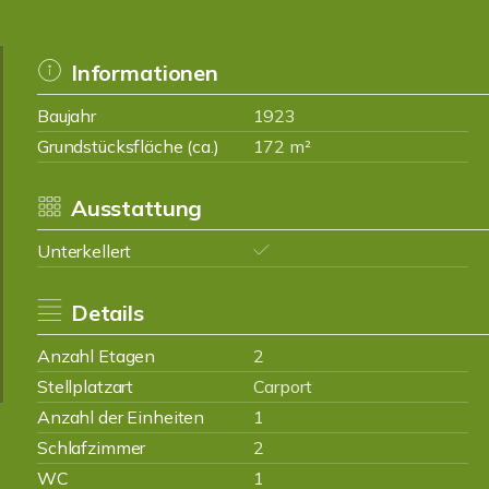
Informationen
Baujahr
1923
Grundstücksfläche (ca.)
172 m²
Ausstattung
Unterkellert
Details
Anzahl Etagen
2
Stellplatzart
Carport
Anzahl der Einheiten
1
Schlafzimmer
2
WC
1