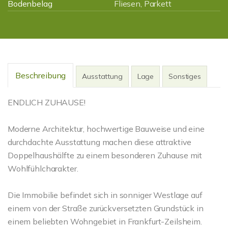
Bodenbelag
Fliesen, Parkett
Beschreibung
Ausstattung
Lage
Sonstiges
ENDLICH ZUHAUSE!
Moderne Architektur, hochwertige Bauweise und eine
durchdachte Ausstattung machen diese attraktive
Doppelhaushälfte zu einem besonderen Zuhause mit
Wohlfühlcharakter.
Die Immobilie befindet sich in sonniger Westlage auf
einem von der Straße zurückversetzten Grundstück in
einem beliebten Wohngebiet in Frankfurt-Zeilsheim.