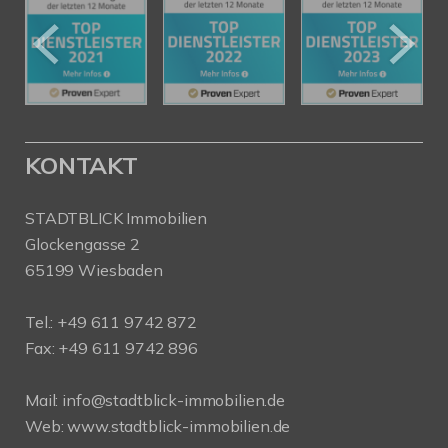
KONTAKT
STADTBLICK Immobilien
Glockengasse 2
65199 Wiesbaden
Tel.:
+49 611 9742 872
Fax: +49 611 9742 896
Mail:
info@stadtblick-immobilien.de
Web:
www.stadtblick-immobilien.de