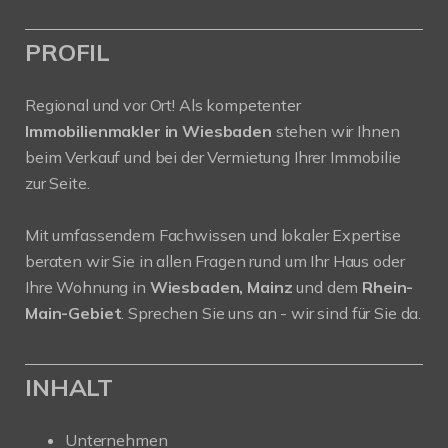
PROFIL
Regional und vor Ort! Als kompetenter
Immobilienmakler in Wiesbaden
stehen wir Ihnen
beim Verkauf und bei der Vermietung Ihrer Immobilie
zur Seite.
Mit umfassendem Fachwissen und lokaler Expertise
beraten wir Sie in allen Fragen rund um Ihr Haus oder
Ihre Wohnung in
Wiesbaden, Mainz
und dem
Rhein-
Main-Gebiet
. Sprechen Sie uns an - wir sind für Sie da.
INHALT
Unternehmen