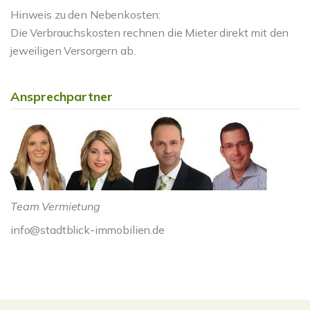
Hinweis zu den Nebenkosten:
Die Verbrauchskosten rechnen die Mieter direkt mit den
jeweiligen Versorgern ab.
Ansprechpartner
Team Vermietung
info@stadtblick-immobilien.de