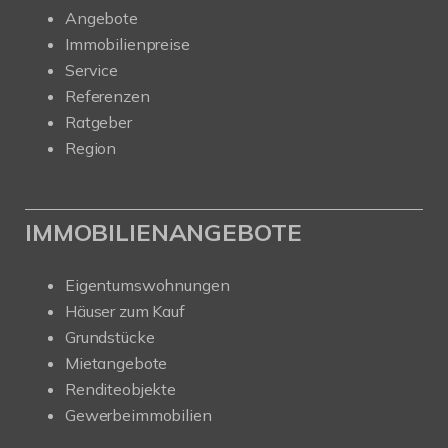
Angebote
Immobilienpreise
Service
Referenzen
Ratgeber
Region
IMMOBILIENANGEBOTE
Eigentumswohnungen
Häuser zum Kauf
Grundstücke
Mietangebote
Renditeobjekte
Gewerbeimmobilien