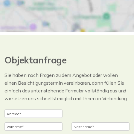
Objektanfrage
Sie haben noch Fragen zu dem Angebot oder wollen
einen Besichtigungstermin vereinbaren, dann füllen Sie
einfach das untenstehende Formular vollständig aus und
wir setzen uns schnellstmöglich mit Ihnen in Verbindung.