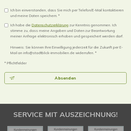
Ich bin einverstanden, dass Sie mich per Telefon/E-Mail kontaktieren
und meine Daten speichern. *
Ich habe die
Datenschutzerklärung
zur Kenntnis genommen. Ich
stimme zu, dass meine Angaben und Daten zur Beantwortung
meiner Anfrage elektronisch erhoben und gespeichert werden darf.
Hinweis: Sie können Ihre Einwilligung jederzeit für die Zukunft per E-
Mail an info@stadtblick-immobilien.de widerrufen. *
* Pflichtfelder
Absenden
SERVICE MIT AUSZEICHNUNG!