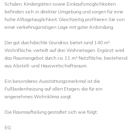
Schulen, Kindergärten sowie Einkaufsmöglichkeiten
befinden sich in direkter Umgebung und sorgen für eine
hohe Alltagstauglichkeit. Gleichzeitig profitieren Sie von
einer verkehrsgünstigen Lage mit guter Anbindung.
Der gut durchdachte Grundriss bietet rund 140 m²
Wohnfläche, verteilt auf drei Wohnetagen. Ergänzt wird
das Raumangebot durch ca. 11 m² Nutzfläche, bestehend
aus Abstell- und Hauswirtschaftsraum.
Ein besonderes Ausstattungsmerkmal ist die
Fußbodenheizung auf allen Etagen, die für ein
angenehmes Wohnklima sorgt.
Die Raumaufteilung gestaltet sich wie folgt:
EG: