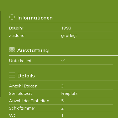
Informationen
Baujahr
1993
Zustand
gepflegt
Ausstattung
Unterkellert
Details
Anzahl Etagen
3
Stellplatzart
Freiplatz
Anzahl der Einheiten
5
Schlafzimmer
2
WC
1