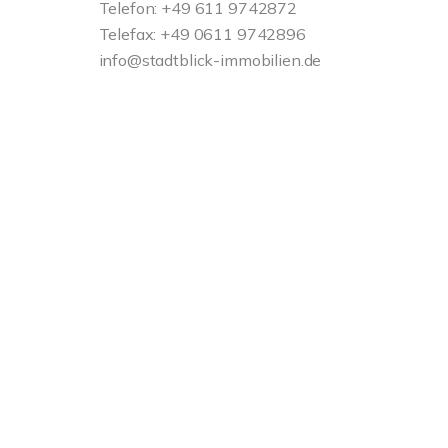
Telefon: +49 611 9742872
Telefax: +49 0611 9742896
info@stadtblick-immobilien.de