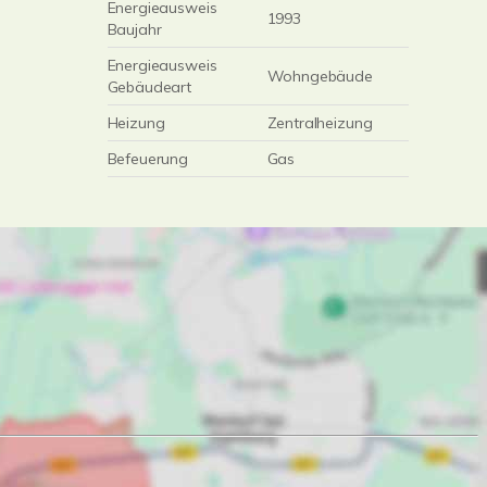
Energieausweis
1993
Baujahr
Energieausweis
Wohngebäude
Gebäudeart
Heizung
Zentralheizung
Befeuerung
Gas