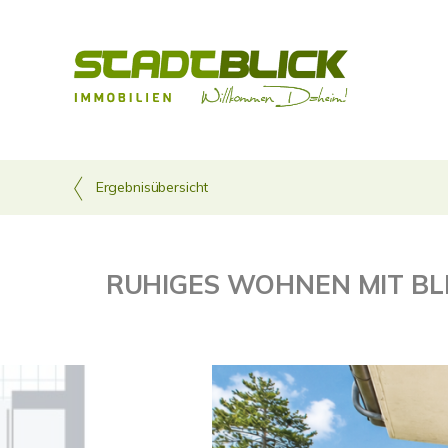
Ergebnisübersicht
RUHIGES WOHNEN MIT BL