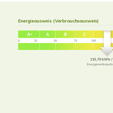
Energieausweis (Verbrauchsausweis)
115,70 kWh /
Energieverbrauch