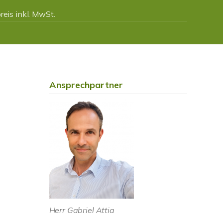
eis inkl. MwSt.
Ansprechpartner
Herr Gabriel Attia