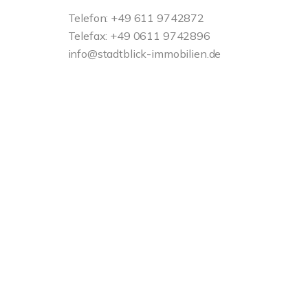
Telefon: +49 611 9742872
Telefax: +49 0611 9742896
info@stadtblick-immobilien.de