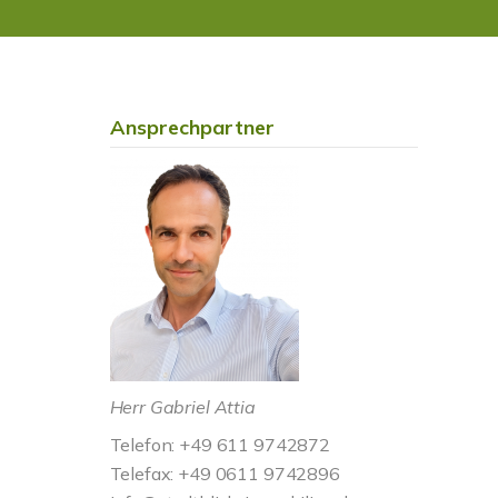
Ansprechpartner
Herr Gabriel Attia
Telefon: +49 611 9742872
Telefax: +49 0611 9742896