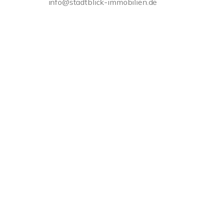
info@stadtblick-immobilien.de