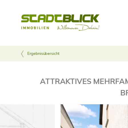
Ergebnisübersicht
ATTRAKTIVES MEHRFA
B