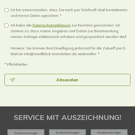
Ich bin einverstanden, dass Sie mich per Telefon/E-Mail kontaktieren
und meine Daten speichern. *
Ich habe die
Datenschutzerklärung
zur Kenntnis genommen. Ich
stimme zu, dass meine Angaben und Daten zur Beantwortung
meiner Anfrage elektronisch erhoben und gespeichert werden darf.
Hinweis: Sie können Ihre Einwilligung jederzeit für die Zukunft per E-
Mail an info@stadtblick-immobilien.de widerrufen. *
* Pflichtfelder
Absenden
SERVICE MIT AUSZEICHNUNG!