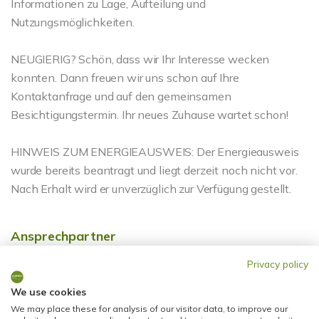
Informationen zu Lage, Aufteilung und
Nutzungsmöglichkeiten.
NEUGIERIG? Schön, dass wir Ihr Interesse wecken
konnten. Dann freuen wir uns schon auf Ihre
Kontaktanfrage und auf den gemeinsamen
Besichtigungstermin. Ihr neues Zuhause wartet schon!
HINWEIS ZUM ENERGIEAUSWEIS: Der Energieausweis
wurde bereits beantragt und liegt derzeit noch nicht vor.
Nach Erhalt wird er unverzüglich zur Verfügung gestellt.
Ansprechpartner
Privacy policy
We use cookies
We may place these for analysis of our visitor data, to improve our