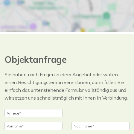
Objektanfrage
Sie haben noch Fragen zu dem Angebot oder wollen
einen Besichtigungstermin vereinbaren, dann füllen Sie
einfach das untenstehende Formular vollständig aus und
wir setzen uns schnellstmöglich mit Ihnen in Verbindung.