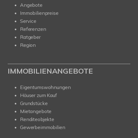
Angebote
Immobilienpreise
Service
Referenzen
Ratgeber
Region
IMMOBILIENANGEBOTE
Eigentumswohnungen
Häuser zum Kauf
Grundstücke
Mietangebote
Renditeobjekte
Gewerbeimmobilien