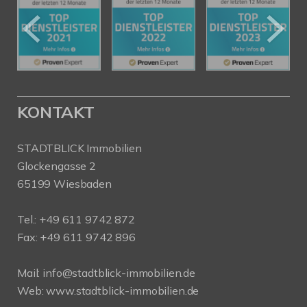
KONTAKT
STADTBLICK Immobilien
Glockengasse 2
65199 Wiesbaden
Tel.:
+49 611 9742 872
Fax: +49 611 9742 896
Mail:
info@stadtblick-immobilien.de
Web:
www.stadtblick-immobilien.de