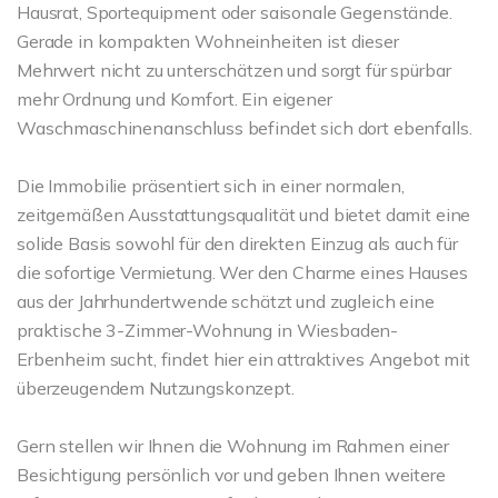
Hausrat, Sportequipment oder saisonale Gegenstände.
Gerade in kompakten Wohneinheiten ist dieser
Mehrwert nicht zu unterschätzen und sorgt für spürbar
mehr Ordnung und Komfort. Ein eigener
Waschmaschinenanschluss befindet sich dort ebenfalls.
Die Immobilie präsentiert sich in einer normalen,
zeitgemäßen Ausstattungsqualität und bietet damit eine
solide Basis sowohl für den direkten Einzug als auch für
die sofortige Vermietung. Wer den Charme eines Hauses
aus der Jahrhundertwende schätzt und zugleich eine
praktische 3-Zimmer-Wohnung in Wiesbaden-
Erbenheim sucht, findet hier ein attraktives Angebot mit
überzeugendem Nutzungskonzept.
Gern stellen wir Ihnen die Wohnung im Rahmen einer
Besichtigung persönlich vor und geben Ihnen weitere