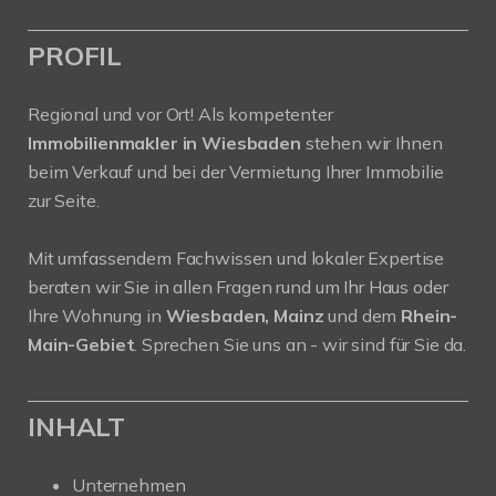
PROFIL
Regional und vor Ort! Als kompetenter
Immobilienmakler in Wiesbaden
stehen wir Ihnen
beim Verkauf und bei der Vermietung Ihrer Immobilie
zur Seite.
Mit umfassendem Fachwissen und lokaler Expertise
beraten wir Sie in allen Fragen rund um Ihr Haus oder
Ihre Wohnung in
Wiesbaden, Mainz
und dem
Rhein-
Main-Gebiet
. Sprechen Sie uns an - wir sind für Sie da.
INHALT
Unternehmen