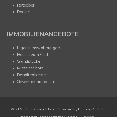
Ratgeber
Region
IMMOBILIENANGEBOTE
Eigentumswohnungen
Häuser zum Kauf
Grundstücke
Mietangebote
Renditeobjekte
Gewerbeimmobilien
© STADTBLICK Immobilien
Powered by
Immonia GmbH