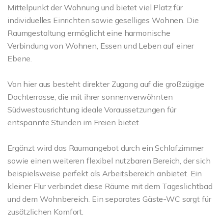
Mittelpunkt der Wohnung und bietet viel Platz für
individuelles Einrichten sowie geselliges Wohnen. Die
Raumgestaltung ermöglicht eine harmonische
Verbindung von Wohnen, Essen und Leben auf einer
Ebene.
Von hier aus besteht direkter Zugang auf die großzügige
Dachterrasse, die mit ihrer sonnenverwöhnten
Südwestausrichtung ideale Voraussetzungen für
entspannte Stunden im Freien bietet.
Ergänzt wird das Raumangebot durch ein Schlafzimmer
sowie einen weiteren flexibel nutzbaren Bereich, der sich
beispielsweise perfekt als Arbeitsbereich anbietet. Ein
kleiner Flur verbindet diese Räume mit dem Tageslichtbad
und dem Wohnbereich. Ein separates Gäste-WC sorgt für
zusätzlichen Komfort.