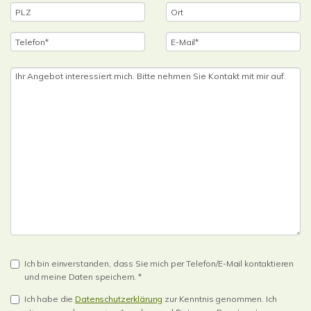
Ich bin einverstanden, dass Sie mich per Telefon/E-Mail kontaktieren
und meine Daten speichern. *
Ich habe die
Datenschutzerklärung
zur Kenntnis genommen. Ich