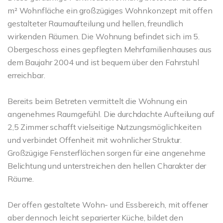
m² Wohnfläche ein großzügiges Wohnkonzept mit offen
gestalteter Raumaufteilung und hellen, freundlich
wirkenden Räumen. Die Wohnung befindet sich im 5.
Obergeschoss eines gepflegten Mehrfamilienhauses aus
dem Baujahr 2004 und ist bequem über den Fahrstuhl
erreichbar.
Bereits beim Betreten vermittelt die Wohnung ein
angenehmes Raumgefühl. Die durchdachte Aufteilung auf
2,5 Zimmer schafft vielseitige Nutzungsmöglichkeiten
und verbindet Offenheit mit wohnlicher Struktur.
Großzügige Fensterflächen sorgen für eine angenehme
Belichtung und unterstreichen den hellen Charakter der
Räume.
Der offen gestaltete Wohn- und Essbereich, mit offener
aber dennoch leicht separierter Küche, bildet den