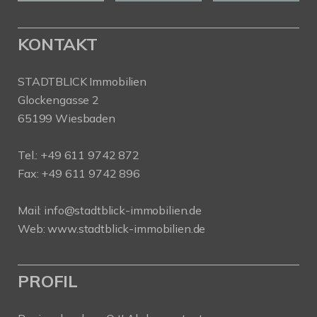
KONTAKT
STADTBLICK Immobilien
Glockengasse 2
65199 Wiesbaden
Tel.:
+49 611 9742 872
Fax: +49 611 9742 896
Mail:
info@stadtblick-immobilien.de
Web:
www.stadtblick-immobilien.de
PROFIL