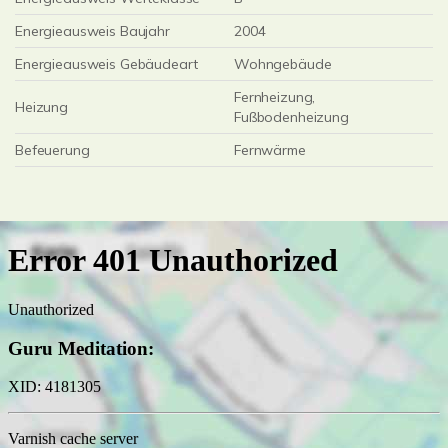
Energieausweis Baujahr
2004
Energieausweis Gebäudeart
Wohngebäude
Fernheizung,
Heizung
Fußbodenheizung
Befeuerung
Fernwärme