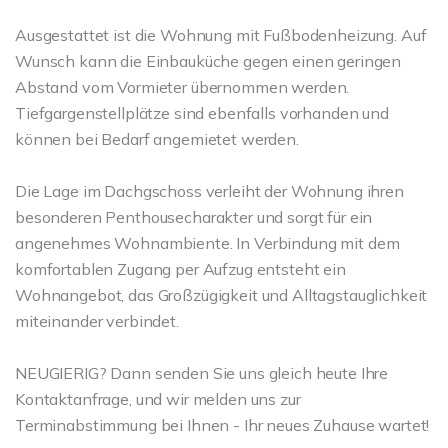
Ausgestattet ist die Wohnung mit Fußbodenheizung. Auf
Wunsch kann die Einbauküche gegen einen geringen
Abstand vom Vormieter übernommen werden.
Tiefgargenstellplätze sind ebenfalls vorhanden und
können bei Bedarf angemietet werden.
Die Lage im Dachgschoss verleiht der Wohnung ihren
besonderen Penthousecharakter und sorgt für ein
angenehmes Wohnambiente. In Verbindung mit dem
komfortablen Zugang per Aufzug entsteht ein
Wohnangebot, das Großzügigkeit und Alltagstauglichkeit
miteinander verbindet.
NEUGIERIG? Dann senden Sie uns gleich heute Ihre
Kontaktanfrage, und wir melden uns zur
Terminabstimmung bei Ihnen - Ihr neues Zuhause wartet!