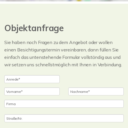
Objektanfrage
Sie haben noch Fragen zu dem Angebot oder wollen
einen Besichtigungstermin vereinbaren, dann füllen Sie
einfach das untenstehende Formular vollständig aus und
wir setzen uns schnellstmöglich mit Ihnen in Verbindung.