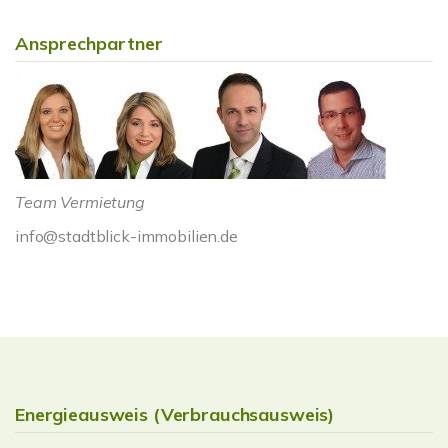
Ansprechpartner
Team Vermietung
info@stadtblick-immobilien.de
Energieausweis (Verbrauchsausweis)