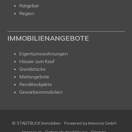
Ratgeber
Region
IMMOBILIENANGEBOTE
Eigentumswohnungen
Häuser zum Kauf
Grundstücke
Mietangebote
Renditeobjekte
Gewerbeimmobilien
© STADTBLICK Immobilien
Powered by
Immonia GmbH