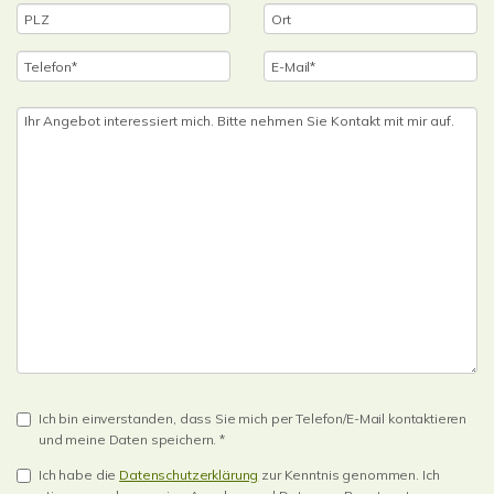
Ich bin einverstanden, dass Sie mich per Telefon/E-Mail kontaktieren
und meine Daten speichern. *
Ich habe die
Datenschutzerklärung
zur Kenntnis genommen. Ich