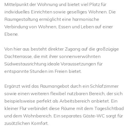
Mittelpunkt der Wohnung und bietet viel Platz für
individuelles Einrichten sowie geselliges Wohnen. Die
Raumgestaltung ermöglicht eine harmonische
Verbindung von Wohnen, Essen und Leben auf einer
Ebene.
Von hier aus besteht direkter Zugang auf die großzügige
Dachterrasse, die mit ihrer sonnenverwöhnten
Südwestausrichtung ideale Voraussetzungen für
entspannte Stunden im Freien bietet.
Ergänzt wird das Raumangebot durch ein Schlafzimmer
sowie einen weiteren flexibel nutzbaren Bereich, der sich
beispielsweise perfekt als Arbeitsbereich anbietet. Ein
kleiner Flur verbindet diese Räume mit dem Tageslichtbad
und dem Wohnbereich. Ein separates Gäste-WC sorgt für
zusätzlichen Komfort.