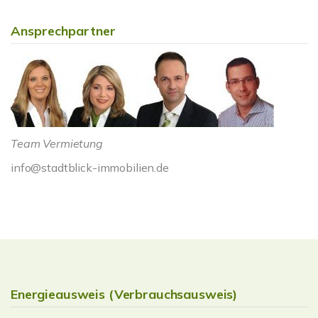
Ansprechpartner
Team Vermietung
info@stadtblick-immobilien.de
Energieausweis (Verbrauchsausweis)