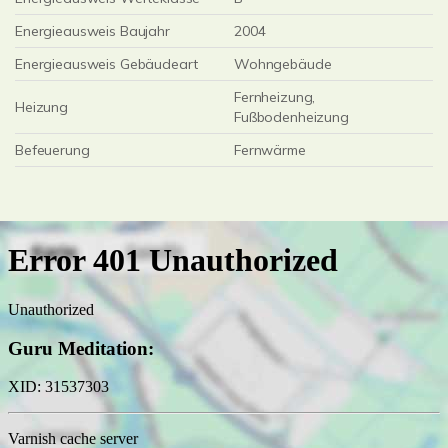
Energieausweis Baujahr
2004
Energieausweis Gebäudeart
Wohngebäude
Fernheizung,
Heizung
Fußbodenheizung
Befeuerung
Fernwärme