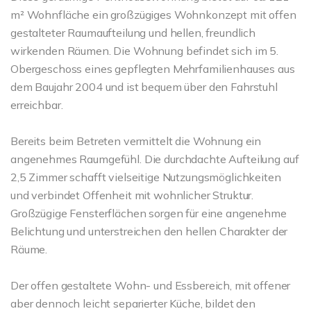
m² Wohnfläche ein großzügiges Wohnkonzept mit offen
gestalteter Raumaufteilung und hellen, freundlich
wirkenden Räumen. Die Wohnung befindet sich im 5.
Obergeschoss eines gepflegten Mehrfamilienhauses aus
dem Baujahr 2004 und ist bequem über den Fahrstuhl
erreichbar.
Bereits beim Betreten vermittelt die Wohnung ein
angenehmes Raumgefühl. Die durchdachte Aufteilung auf
2,5 Zimmer schafft vielseitige Nutzungsmöglichkeiten
und verbindet Offenheit mit wohnlicher Struktur.
Großzügige Fensterflächen sorgen für eine angenehme
Belichtung und unterstreichen den hellen Charakter der
Räume.
Der offen gestaltete Wohn- und Essbereich, mit offener
aber dennoch leicht separierter Küche, bildet den