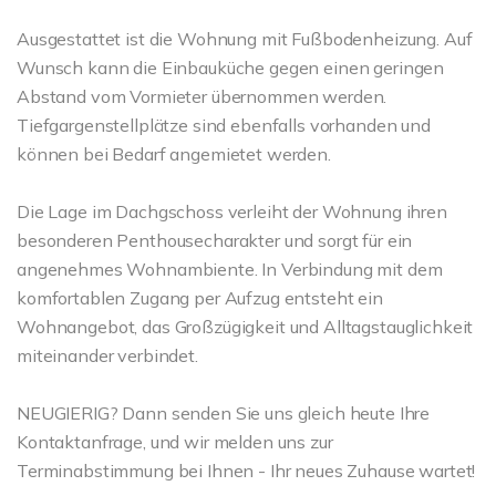
Ausgestattet ist die Wohnung mit Fußbodenheizung. Auf
Wunsch kann die Einbauküche gegen einen geringen
Abstand vom Vormieter übernommen werden.
Tiefgargenstellplätze sind ebenfalls vorhanden und
können bei Bedarf angemietet werden.
Die Lage im Dachgschoss verleiht der Wohnung ihren
besonderen Penthousecharakter und sorgt für ein
angenehmes Wohnambiente. In Verbindung mit dem
komfortablen Zugang per Aufzug entsteht ein
Wohnangebot, das Großzügigkeit und Alltagstauglichkeit
miteinander verbindet.
NEUGIERIG? Dann senden Sie uns gleich heute Ihre
Kontaktanfrage, und wir melden uns zur
Terminabstimmung bei Ihnen - Ihr neues Zuhause wartet!