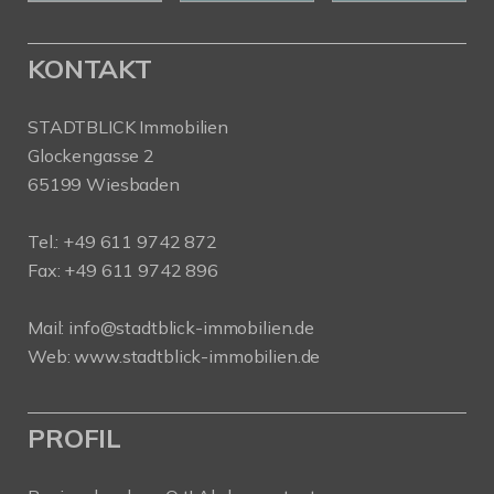
KONTAKT
STADTBLICK Immobilien
Glockengasse 2
65199 Wiesbaden
Tel.:
+49 611 9742 872
Fax: +49 611 9742 896
Mail:
info@stadtblick-immobilien.de
Web:
www.stadtblick-immobilien.de
PROFIL