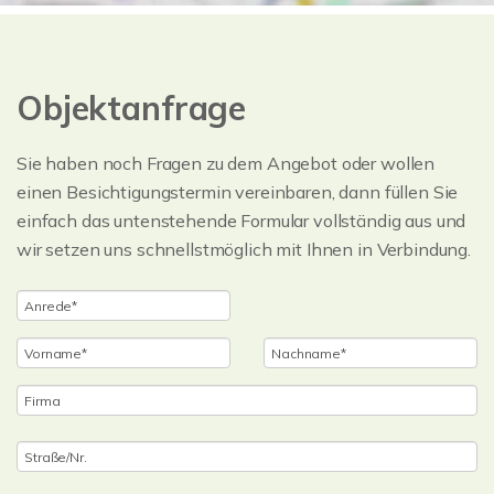
Objektanfrage
Sie haben noch Fragen zu dem Angebot oder wollen
einen Besichtigungstermin vereinbaren, dann füllen Sie
einfach das untenstehende Formular vollständig aus und
wir setzen uns schnellstmöglich mit Ihnen in Verbindung.