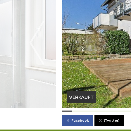
VERKAUFT
Facebook
(Twitter)