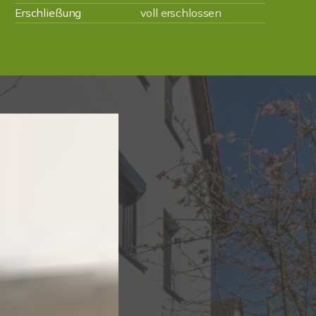
Erschließung
voll erschlossen