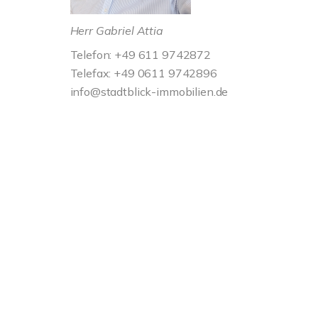
Herr Gabriel Attia
Telefon: +49 611 9742872
Telefax: +49 0611 9742896
info@stadtblick-immobilien.de