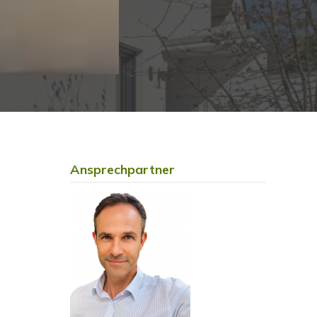
Ansprechpartner