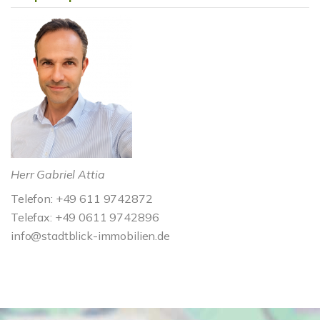
Herr Gabriel Attia
Telefon: +49 611 9742872
Telefax: +49 0611 9742896
info@stadtblick-immobilien.de