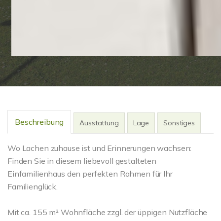
Beschreibung
Ausstattung
Lage
Sonstiges
Wo Lachen zuhause ist und Erinnerungen wachsen:
Finden Sie in diesem liebevoll gestalteten
Einfamilienhaus den perfekten Rahmen für Ihr
Familienglück.
Mit ca. 155 m² Wohnfläche zzgl. der üppigen Nutzfläche