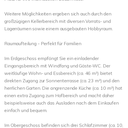
Weitere Möglichkeiten ergeben sich auch durch den
großzügigen Kellerbereich mit diversen Vorrats- und
Lagerräumen sowie einem ausgebauten Hobbyraum.
Raumaufteilung - Perfekt für Familien
Im Erdgeschoss empfängt Sie ein einladender
Eingangsbereich mit Windfang und Gäste-WC. Der
weitläufige Wohn- und Essbereich (ca. 46 m²) bietet
direkten Zugang zur Sonnenterrasse (ca. 23 m²) und den
herrlichen Garten. Die angrenzende Küche (ca. 10 m²) hat
einen extra Zugang zum Hofbereich und macht daher
beispielsweise auch das Ausladen nach dem Einkaufen
einfach und bequem.
Im Obergeschoss befinden sich drei Schlafzimmer (ca. 10,