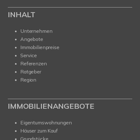
INHALT
Unternehmen
Angebote
Immobilienpreise
Service
Referenzen
Ratgeber
Region
IMMOBILIENANGEBOTE
Eigentumswohnungen
Häuser zum Kauf
Grundstücke