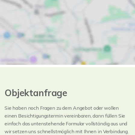
Objektanfrage
Sie haben noch Fragen zu dem Angebot oder wollen
einen Besichtigungstermin vereinbaren, dann füllen Sie
einfach das untenstehende Formular vollständig aus und
wir setzen uns schnellstmöglich mit Ihnen in Verbindung.