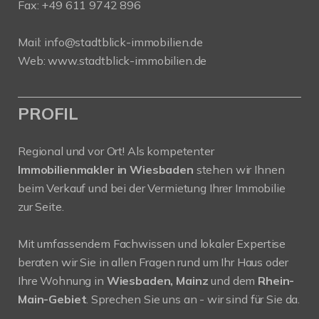
Fax: +49 611 9742 896
Mail:
info@stadtblick-immobilien.de
Web:
www.stadtblick-immobilien.de
PROFIL
Regional und vor Ort! Als kompetenter
Immobilienmakler in Wiesbaden
stehen wir Ihnen
beim Verkauf und bei der Vermietung Ihrer Immobilie
zur Seite.
Mit umfassendem Fachwissen und lokaler Expertise
beraten wir Sie in allen Fragen rund um Ihr Haus oder
Ihre Wohnung in
Wiesbaden, Mainz
und dem
Rhein-
Main-Gebiet
. Sprechen Sie uns an - wir sind für Sie da.