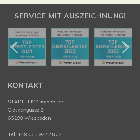
SERVICE MIT AUSZEICHNUNG!
KONTAKT
STADTBLICK Immobilien
Glockengasse 2
65199 Wiesbaden
Tel.:
+49 611 9742 872