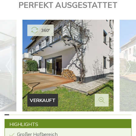
PERFEKT AUSGESTATTET
360°
VERKAUFT
HIGHLIGHTS
Großer Hofbereich