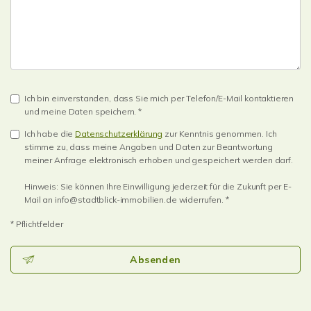
Ich bin einverstanden, dass Sie mich per Telefon/E-Mail kontaktieren
und meine Daten speichern. *
Ich habe die
Datenschutzerklärung
zur Kenntnis genommen. Ich
stimme zu, dass meine Angaben und Daten zur Beantwortung
meiner Anfrage elektronisch erhoben und gespeichert werden darf.
Hinweis: Sie können Ihre Einwilligung jederzeit für die Zukunft per E-
Mail an info@stadtblick-immobilien.de widerrufen. *
* Pflichtfelder
Absenden