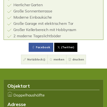
Herrlicher Garten
Große Sonnenterrasse
Moderne Einbauküche
Große Garage mit elektrischem Tor
Großer Kellerbereich mit Hobbyraum
2 moderne Tageslichtbäder
Facebook
(Twitter)
Notizblock (
)
merken
drucken
Objektart
Doppelhaushälfte
Adresse