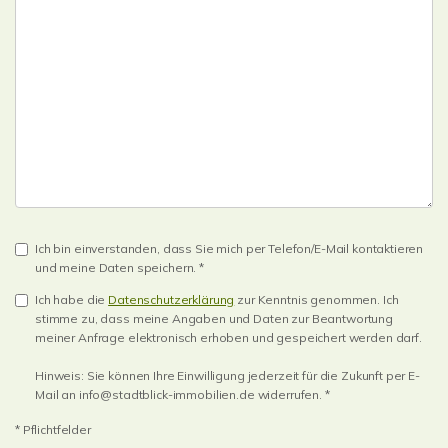
Ich bin einverstanden, dass Sie mich per Telefon/E-Mail kontaktieren
und meine Daten speichern. *
Ich habe die
Datenschutzerklärung
zur Kenntnis genommen. Ich
stimme zu, dass meine Angaben und Daten zur Beantwortung
meiner Anfrage elektronisch erhoben und gespeichert werden darf.
Hinweis: Sie können Ihre Einwilligung jederzeit für die Zukunft per E-
Mail an info@stadtblick-immobilien.de widerrufen. *
* Pflichtfelder