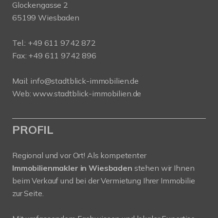
Glockengasse 2
65199 Wiesbaden
Tel.:
+49 611 9742 872
Fax: +49 611 9742 896
Mail:
info@stadtblick-immobilien.de
Web:
www.stadtblick-immobilien.de
PROFIL
Regional und vor Ort! Als kompetenter
Immobilienmakler in Wiesbaden
stehen wir Ihnen
beim Verkauf und bei der Vermietung Ihrer Immobilie
zur Seite.