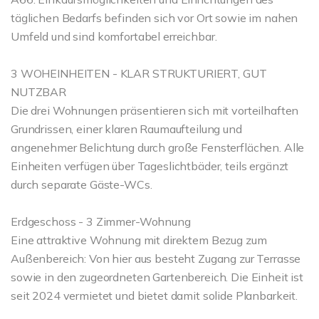
täglichen Bedarfs befinden sich vor Ort sowie im nahen
Umfeld und sind komfortabel erreichbar.
3 WOHEINHEITEN - KLAR STRUKTURIERT, GUT
NUTZBAR
Die drei Wohnungen präsentieren sich mit vorteilhaften
Grundrissen, einer klaren Raumaufteilung und
angenehmer Belichtung durch große Fensterflächen. Alle
Einheiten verfügen über Tageslichtbäder, teils ergänzt
durch separate Gäste-WCs.
Erdgeschoss - 3 Zimmer-Wohnung
Eine attraktive Wohnung mit direktem Bezug zum
Außenbereich: Von hier aus besteht Zugang zur Terrasse
sowie in den zugeordneten Gartenbereich. Die Einheit ist
seit 2024 vermietet und bietet damit solide Planbarkeit.