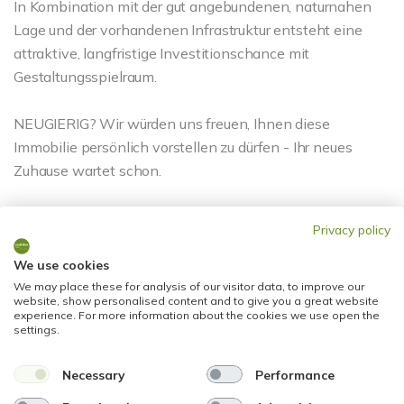
In Kombination mit der gut angebundenen, naturnahen
Lage und der vorhandenen Infrastruktur entsteht eine
attraktive, langfristige Investitionschance mit
Gestaltungsspielraum.
NEUGIERIG? Wir würden uns freuen, Ihnen diese
Immobilie persönlich vorstellen zu dürfen - Ihr neues
Zuhause wartet schon.
Ansprechpartner
Privacy policy
We use cookies
We may place these for analysis of our visitor data, to improve our
website, show personalised content and to give you a great website
experience. For more information about the cookies we use open the
settings.
Necessary
Performance