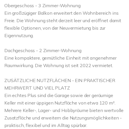
Obergeschoss - 3 Zimmer-Wohnung
Ein großzügiger Balkon erweitert den Wohnbereich ins
Freie. Die Wohnung steht derzeit leer und eröffnet damit
flexible Optionen, von der Neuvermietung bis zur
Eigennutzung.
Dachgeschoss - 2 Zimmer-Wohnung
Eine kompaktere, gemütliche Einheit mit angenehmer
Raumwirkung. Die Wohnung ist seit 2022 vermietet.
ZUSÄTZLICHE NUTZFLÄCHEN - EIN PRAKTISCHER
MEHRWERT UND VIEL PLATZ
Ein echtes Plus sind die Garage sowie der geräumige
Keller mit einer üppigen Nutzfläche von etwa 120 m².
Mehrere Keller-, Lager- und Hobbyräume bieten wertvolle
Zusatzfläche und erweitern die Nutzungsmöglichkeiten -
praktisch, flexibel und im Alltag spürbar.