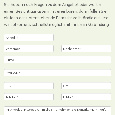
Sie haben noch Fragen zu dem Angebot oder wollen
einen Besichtigungstermin vereinbaren, dann füllen Sie
einfach das untenstehende Formular vollständig aus und
wir setzen uns schnellstmöglich mit Ihnen in Verbindung.