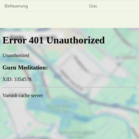
Befeuerung
Gas