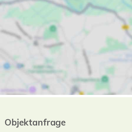
Objektanfrage