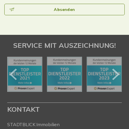
Absenden
SERVICE MIT AUSZEICHNUNG!
KONTAKT
STADTBLICK Immobilien