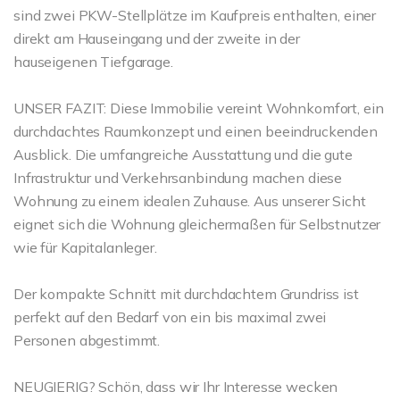
sind zwei PKW-Stellplätze im Kaufpreis enthalten, einer
direkt am Hauseingang und der zweite in der
hauseigenen Tiefgarage.
UNSER FAZIT: Diese Immobilie vereint Wohnkomfort, ein
durchdachtes Raumkonzept und einen beeindruckenden
Ausblick. Die umfangreiche Ausstattung und die gute
Infrastruktur und Verkehrsanbindung machen diese
Wohnung zu einem idealen Zuhause. Aus unserer Sicht
eignet sich die Wohnung gleichermaßen für Selbstnutzer
wie für Kapitalanleger.
Der kompakte Schnitt mit durchdachtem Grundriss ist
perfekt auf den Bedarf von ein bis maximal zwei
Personen abgestimmt.
NEUGIERIG? Schön, dass wir Ihr Interesse wecken