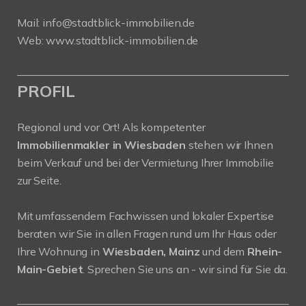
Mail:
info@stadtblick-immobilien.de
Web:
www.stadtblick-immobilien.de
PROFIL
Regional und vor Ort! Als kompetenter
Immobilienmakler in Wiesbaden
stehen wir Ihnen
beim Verkauf und bei der Vermietung Ihrer Immobilie
zur Seite.
Mit umfassendem Fachwissen und lokaler Expertise
beraten wir Sie in allen Fragen rund um Ihr Haus oder
Ihre Wohnung in
Wiesbaden, Mainz
und dem
Rhein-
Main-Gebiet
. Sprechen Sie uns an - wir sind für Sie da.