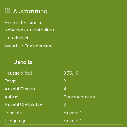
Ausstattung
Heizkosten sind in
Nebenkosten enthalten
Unterkellert
Wasch- / Trockenraum
Details
Hausgeld (ca.)
355,- €
Etage
2
Anzahl Etagen
4
Aufzug
Personenaufzug
Anzahl Stellplätze
2
Freiplatz
Anzahl 1
Tiefgarage
Anzahl 1