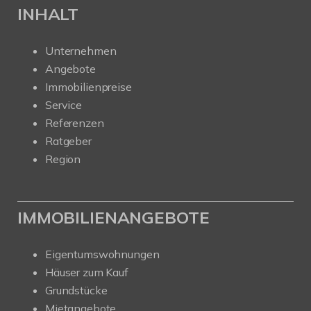
INHALT
Unternehmen
Angebote
Immobilienpreise
Service
Referenzen
Ratgeber
Region
IMMOBILIENANGEBOTE
Eigentumswohnungen
Häuser zum Kauf
Grundstücke
Mietangebote