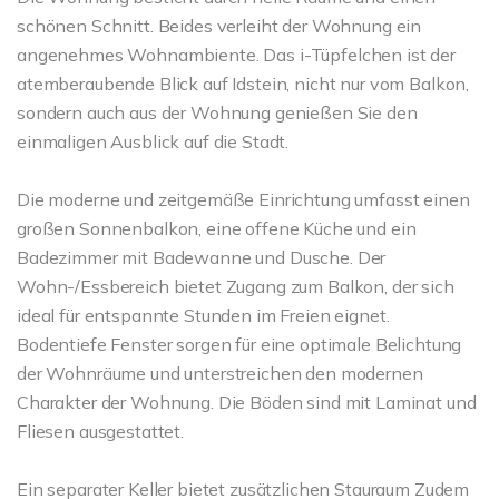
schönen Schnitt. Beides verleiht der Wohnung ein
angenehmes Wohnambiente. Das i-Tüpfelchen ist der
atemberaubende Blick auf Idstein, nicht nur vom Balkon,
sondern auch aus der Wohnung genießen Sie den
einmaligen Ausblick auf die Stadt.
Die moderne und zeitgemäße Einrichtung umfasst einen
großen Sonnenbalkon, eine offene Küche und ein
Badezimmer mit Badewanne und Dusche. Der
Wohn-/Essbereich bietet Zugang zum Balkon, der sich
ideal für entspannte Stunden im Freien eignet.
Bodentiefe Fenster sorgen für eine optimale Belichtung
der Wohnräume und unterstreichen den modernen
Charakter der Wohnung. Die Böden sind mit Laminat und
Fliesen ausgestattet.
Ein separater Keller bietet zusätzlichen Stauraum Zudem