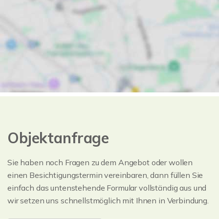
Objektanfrage
Sie haben noch Fragen zu dem Angebot oder wollen
einen Besichtigungstermin vereinbaren, dann füllen Sie
einfach das untenstehende Formular vollständig aus und
wir setzen uns schnellstmöglich mit Ihnen in Verbindung.