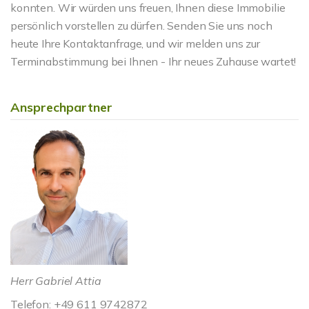
konnten. Wir würden uns freuen, Ihnen diese Immobilie
persönlich vorstellen zu dürfen. Senden Sie uns noch
heute Ihre Kontaktanfrage, und wir melden uns zur
Terminabstimmung bei Ihnen - Ihr neues Zuhause wartet!
Ansprechpartner
Herr Gabriel Attia
Telefon: +49 611 9742872