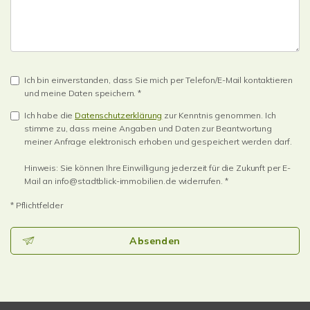
Ich bin einverstanden, dass Sie mich per Telefon/E-Mail kontaktieren
und meine Daten speichern. *
Ich habe die
Datenschutzerklärung
zur Kenntnis genommen. Ich
stimme zu, dass meine Angaben und Daten zur Beantwortung
meiner Anfrage elektronisch erhoben und gespeichert werden darf.
Hinweis: Sie können Ihre Einwilligung jederzeit für die Zukunft per E-
Mail an info@stadtblick-immobilien.de widerrufen. *
* Pflichtfelder
Absenden