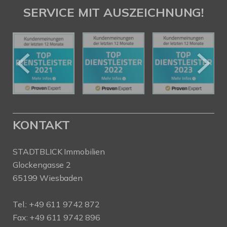
SERVICE MIT AUSZEICHNUNG!
KONTAKT
STADTBLICK Immobilien
Glockengasse 2
65199 Wiesbaden
Tel.:
+49 611 9742 872
Fax: +49 611 9742 896