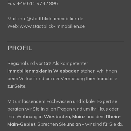
Fax: +49 611 9742 896
Mail:
info@stadtblick-immobilien.de
Web:
www.stadtblick-immobilien.de
PROFIL
Regional und vor Ort! Als kompetenter
Immobilienmakler in Wiesbaden
stehen wir Ihnen
beim Verkauf und bei der Vermietung Ihrer Immobilie
zur Seite.
Mit umfassendem Fachwissen und lokaler Expertise
beraten wir Sie in allen Fragen rund um Ihr Haus oder
Ihre Wohnung in
Wiesbaden, Mainz
und dem
Rhein-
Main-Gebiet
. Sprechen Sie uns an - wir sind für Sie da.