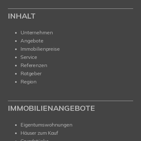
INHALT
Unternehmen
Angebote
Immobilienpreise
Service
Referenzen
Ratgeber
Region
IMMOBILIENANGEBOTE
Eigentumswohnungen
Häuser zum Kauf