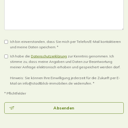
Ich bin einverstanden, dass Sie mich per Telefon/E-Mail kontaktieren
und meine Daten speichern. *
Ich habe die
Datenschutzerklärung
zur Kenntnis genommen. Ich
stimme zu, dass meine Angaben und Daten zur Beantwortung
meiner Anfrage elektronisch erhoben und gespeichert werden darf.
Hinweis: Sie können Ihre Einwilligung jederzeit für die Zukunft per E-
Mail an info@stadtblick-immobilien.de widerrufen. *
* Pflichtfelder
Absenden