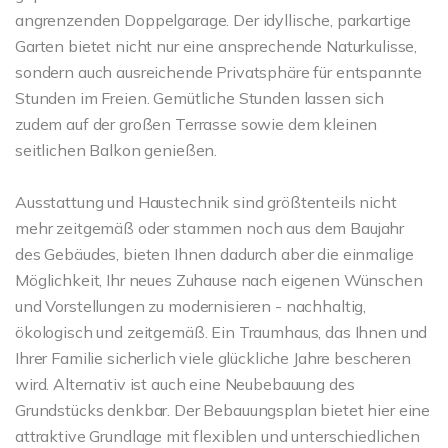
angrenzenden Doppelgarage. Der idyllische, parkartige
Garten bietet nicht nur eine ansprechende Naturkulisse,
sondern auch ausreichende Privatsphäre für entspannte
Stunden im Freien. Gemütliche Stunden lassen sich
zudem auf der großen Terrasse sowie dem kleinen
seitlichen Balkon genießen.
Ausstattung und Haustechnik sind größtenteils nicht
mehr zeitgemäß oder stammen noch aus dem Baujahr
des Gebäudes, bieten Ihnen dadurch aber die einmalige
Möglichkeit, Ihr neues Zuhause nach eigenen Wünschen
und Vorstellungen zu modernisieren - nachhaltig,
ökologisch und zeitgemäß. Ein Traumhaus, das Ihnen und
Ihrer Familie sicherlich viele glückliche Jahre bescheren
wird. Alternativ ist auch eine Neubebauung des
Grundstücks denkbar. Der Bebauungsplan bietet hier eine
attraktive Grundlage mit flexiblen und unterschiedlichen