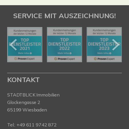
SERVICE MIT AUSZEICHNUNG!
KONTAKT
STADTBLICK Immobilien
Glockengasse 2
65199 Wiesbaden
Tel.:
+49 611 9742 872