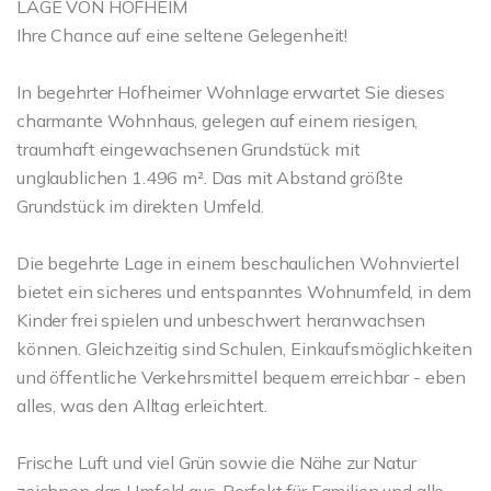
LAGE VON HOFHEIM
Ihre Chance auf eine seltene Gelegenheit!
In begehrter Hofheimer Wohnlage erwartet Sie dieses
charmante Wohnhaus, gelegen auf einem riesigen,
traumhaft eingewachsenen Grundstück mit
unglaublichen 1.496 m². Das mit Abstand größte
Grundstück im direkten Umfeld.
Die begehrte Lage in einem beschaulichen Wohnviertel
bietet ein sicheres und entspanntes Wohnumfeld, in dem
Kinder frei spielen und unbeschwert heranwachsen
können. Gleichzeitig sind Schulen, Einkaufsmöglichkeiten
und öffentliche Verkehrsmittel bequem erreichbar - eben
alles, was den Alltag erleichtert.
Frische Luft und viel Grün sowie die Nähe zur Natur