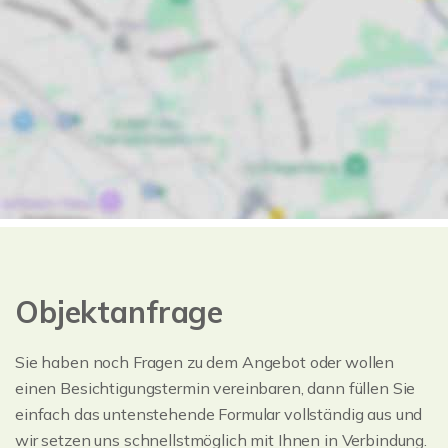
Objektanfrage
Sie haben noch Fragen zu dem Angebot oder wollen
einen Besichtigungstermin vereinbaren, dann füllen Sie
einfach das untenstehende Formular vollständig aus und
wir setzen uns schnellstmöglich mit Ihnen in Verbindung.