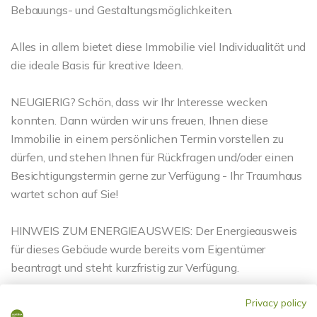
Bebauungs- und Gestaltungsmöglichkeiten.
Alles in allem bietet diese Immobilie viel Individualität und
die ideale Basis für kreative Ideen.
NEUGIERIG? Schön, dass wir Ihr Interesse wecken
konnten. Dann würden wir uns freuen, Ihnen diese
Immobilie in einem persönlichen Termin vorstellen zu
dürfen, und stehen Ihnen für Rückfragen und/oder einen
Besichtigungstermin gerne zur Verfügung - Ihr Traumhaus
wartet schon auf Sie!
HINWEIS ZUM ENERGIEAUSWEIS: Der Energieausweis
für dieses Gebäude wurde bereits vom Eigentümer
beantragt und steht kurzfristig zur Verfügung.
Privacy policy
Ansprechpartner