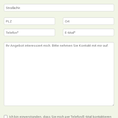
Ich bin einverstanden, dass Sie mich per Telefon/E-Mail kontaktieren