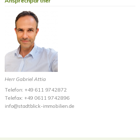
Ansprechpartner
Herr Gabriel Attia
Telefon: +49 611 9742872
Telefax: +49 0611 9742896
info@stadtblick-immobilien.de