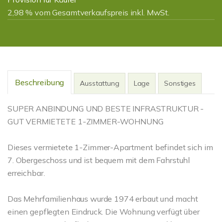
2,98 % vom Gesamtverkaufspreis inkl. MwSt.
Beschreibung
Ausstattung
Lage
Sonstiges
SUPER ANBINDUNG UND BESTE INFRASTRUKTUR -
GUT VERMIETETE 1-ZIMMER-WOHNUNG
Dieses vermietete 1-Zimmer-Apartment befindet sich im
7. Obergeschoss und ist bequem mit dem Fahrstuhl
erreichbar.
Das Mehrfamilienhaus wurde 1974 erbaut und macht
einen gepflegten Eindruck. Die Wohnung verfügt über