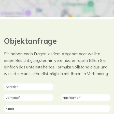
Objektanfrage
Sie haben noch Fragen zu dem Angebot oder wollen
einen Besichtigungstermin vereinbaren, dann füllen Sie
einfach das untenstehende Formular vollständig aus und
wir setzen uns schnellstmöglich mit Ihnen in Verbindung.