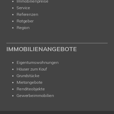
Immobilienpreise
Service
Referenzen
Ratgeber
Region
IMMOBILIENANGEBOTE
Eigentumswohnungen
Häuser zum Kauf
Grundstücke
Mietangebote
Renditeobjekte
Gewerbeimmobilien