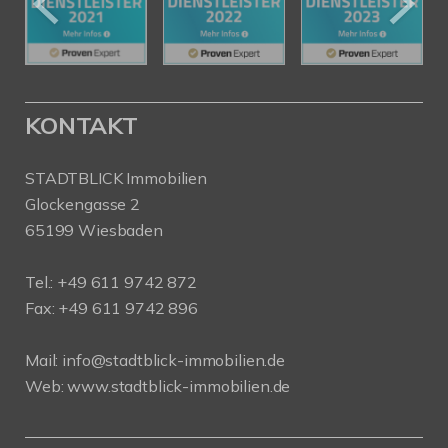
KONTAKT
STADTBLICK Immobilien
Glockengasse 2
65199 Wiesbaden
Tel.:
+49 611 9742 872
Fax: +49 611 9742 896
Mail:
info@stadtblick-immobilien.de
Web:
www.stadtblick-immobilien.de