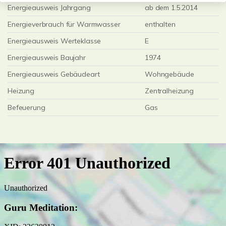
Energieausweis Jahrgang
ab dem 1.5.2014
Energieverbrauch für Warmwasser
enthalten
Energieausweis Werteklasse
E
Energieausweis Baujahr
1974
Energieausweis Gebäudeart
Wohngebäude
Heizung
Zentralheizung
Befeuerung
Gas