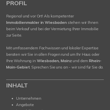
PROFIL
Regional und vor Ort! Als kompetenter
Immobilienmakler in Wiesbaden
stehen wir Ihnen
beim Verkauf und bei der Vermietung Ihrer Immobilie
zur Seite.
Mit umfassendem Fachwissen und lokaler Expertise
beraten wir Sie in allen Fragen rund um Ihr Haus oder
Ihre Wohnung in
Wiesbaden, Mainz
und dem
Rhein-
Main-Gebiet
. Sprechen Sie uns an - wir sind für Sie da.
INHALT
Unternehmen
Angebote