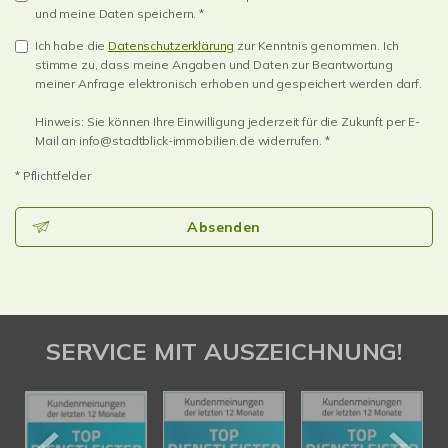
und meine Daten speichern. *
Ich habe die
Datenschutzerklärung
zur Kenntnis genommen. Ich
stimme zu, dass meine Angaben und Daten zur Beantwortung
meiner Anfrage elektronisch erhoben und gespeichert werden darf.
Hinweis: Sie können Ihre Einwilligung jederzeit für die Zukunft per E-
Mail an info@stadtblick-immobilien.de widerrufen. *
* Pflichtfelder
Absenden
SERVICE MIT AUSZEICHNUNG!