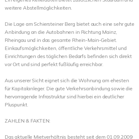
weitere Abstellmöglichkeiten.
Die Lage am Schiersteiner Berg bietet auch eine sehr gute
Anbindung an die Autobahnen in Richtung Mainz,
Rheingau und in das gesamte Rhein-Main-Gebiet.
Einkaufsmöglichkeiten, öffentliche Verkehrsmittel und
Einrichtungen des täglichen Bedarfs befinden sich direkt
vor Ort und sind perfekt fußläufig erreichbar.
Aus unserer Sicht eignet sich die Wohnung am ehesten
für Kapitalanleger. Die gute Verkehrsanbindung sowie die
hervorragende Infrastruktur sind hierbei ein deutlicher
Pluspunkt.
ZAHLEN & FAKTEN:
Das aktuelle Mietverhältnis besteht seit dem 01.09.2009