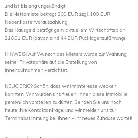
und ist bislang ungekündigt.
Die Nettomiete beträgt 300 EUR zzgl. 100 EUR
Nebenkostenvorauszahlung.
Das Hausgeld beträgt gem. aktuellem Wirtschaftsplan
216,01 EUR (davon sind 44 EUR Rücklagenzuführung)
HINWEIS: Auf Wunsch des Mieters wurde zur Wahrung
seiner Privatsphäre auf die Erstellung von
Innenaufnahmen verzichtet.
NEUGIERIG? Schön, dass wir Ihr Interesse wecken
konnten. Wir würden uns freuen, Ihnen diese Immobilie
persönlich vorstellen zu dürfen. Senden Sie uns noch
heute Ihre Kontaktanfrage, und wir melden uns zur
Terminabstimmung bei Ihnen - Ihr neues Zuhause wartet!