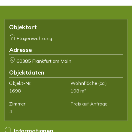
Objektart
Etagenwohnung
Adresse
60385 Frankfurt am Main
Objektdaten
Objekt-Nr.
Wohnfläche
(ca.)
1698
108 m²
Zimmer
Preis auf Anfrage
4
Informationen