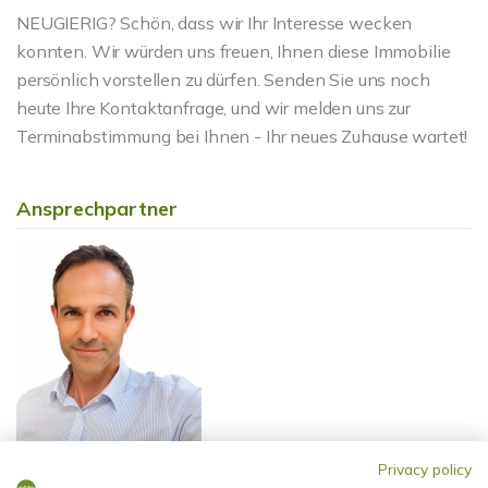
NEUGIERIG? Schön, dass wir Ihr Interesse wecken
konnten. Wir würden uns freuen, Ihnen diese Immobilie
persönlich vorstellen zu dürfen. Senden Sie uns noch
heute Ihre Kontaktanfrage, und wir melden uns zur
Terminabstimmung bei Ihnen - Ihr neues Zuhause wartet!
Ansprechpartner
Privacy policy
Herr Gabriel Attia