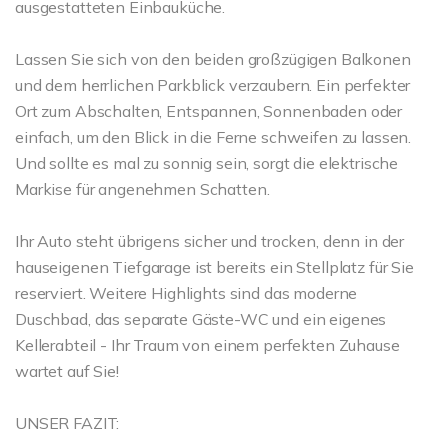
ausgestatteten Einbauküche.
Lassen Sie sich von den beiden großzügigen Balkonen
und dem herrlichen Parkblick verzaubern. Ein perfekter
Ort zum Abschalten, Entspannen, Sonnenbaden oder
einfach, um den Blick in die Ferne schweifen zu lassen.
Und sollte es mal zu sonnig sein, sorgt die elektrische
Markise für angenehmen Schatten.
Ihr Auto steht übrigens sicher und trocken, denn in der
hauseigenen Tiefgarage ist bereits ein Stellplatz für Sie
reserviert. Weitere Highlights sind das moderne
Duschbad, das separate Gäste-WC und ein eigenes
Kellerabteil - Ihr Traum von einem perfekten Zuhause
wartet auf Sie!
UNSER FAZIT: