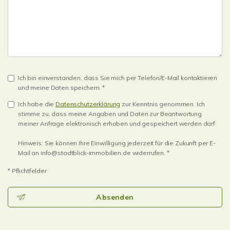
Ich bin einverstanden, dass Sie mich per Telefon/E-Mail kontaktieren
und meine Daten speichern. *
Ich habe die
Datenschutzerklärung
zur Kenntnis genommen. Ich
stimme zu, dass meine Angaben und Daten zur Beantwortung
meiner Anfrage elektronisch erhoben und gespeichert werden darf.
Hinweis: Sie können Ihre Einwilligung jederzeit für die Zukunft per E-
Mail an info@stadtblick-immobilien.de widerrufen. *
* Pflichtfelder
Absenden