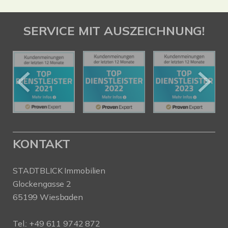
SERVICE MIT AUSZEICHNUNG!
KONTAKT
STADTBLICK Immobilien
Glockengasse 2
65199 Wiesbaden
Tel.:
+49 611 9742 872