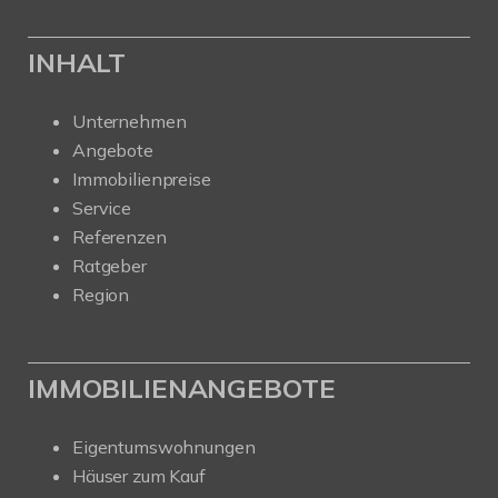
INHALT
Unternehmen
Angebote
Immobilienpreise
Service
Referenzen
Ratgeber
Region
IMMOBILIENANGEBOTE
Eigentumswohnungen
Häuser zum Kauf