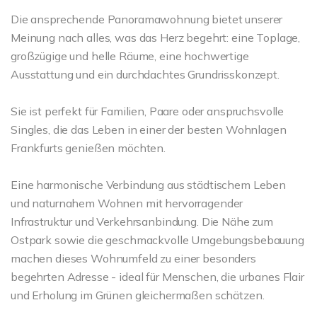
Die ansprechende Panoramawohnung bietet unserer
Meinung nach alles, was das Herz begehrt: eine Toplage,
großzügige und helle Räume, eine hochwertige
Ausstattung und ein durchdachtes Grundrisskonzept.
Sie ist perfekt für Familien, Paare oder anspruchsvolle
Singles, die das Leben in einer der besten Wohnlagen
Frankfurts genießen möchten.
Eine harmonische Verbindung aus städtischem Leben
und naturnahem Wohnen mit hervorragender
Infrastruktur und Verkehrsanbindung. Die Nähe zum
Ostpark sowie die geschmackvolle Umgebungsbebauung
machen dieses Wohnumfeld zu einer besonders
begehrten Adresse - ideal für Menschen, die urbanes Flair
und Erholung im Grünen gleichermaßen schätzen.