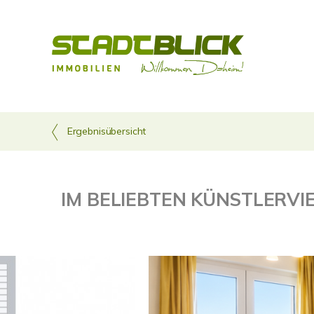
Ergebnisübersicht
IM BELIEBTEN KÜNSTLERV