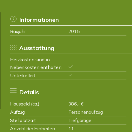
Informationen
Baujahr
2015
Ausstattung
Heizkosten sind in
Nebenkosten enthalten
Unterkellert
Details
Hausgeld (ca.)
386,- €
Aufzug
Personenaufzug
Stellplatzart
Tiefgarage
Anzahl der Einheiten
11