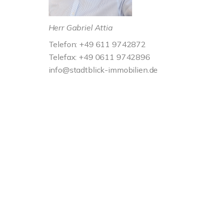
Herr Gabriel Attia
Telefon: +49 611 9742872
Telefax: +49 0611 9742896
info@stadtblick-immobilien.de