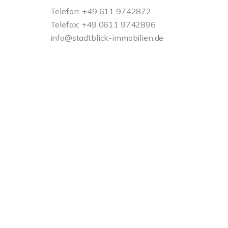
Telefon: +49 611 9742872
Telefax: +49 0611 9742896
info@stadtblick-immobilien.de