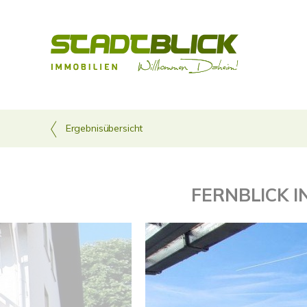
Ergebnisübersicht
FERNBLICK I