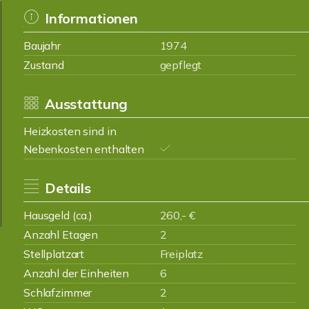
Informationen
Baujahr
1974
Zustand
gepflegt
Ausstattung
Heizkosten sind in
Nebenkosten enthalten
Details
Hausgeld (ca.)
260,- €
Anzahl Etagen
2
Stellplatzart
Freiplatz
Anzahl der Einheiten
6
Schlafzimmer
2