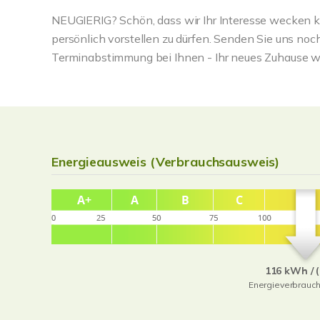
NEUGIERIG? Schön, dass wir Ihr Interesse wecken k
persönlich vorstellen zu dürfen. Senden Sie uns noc
Terminabstimmung bei Ihnen - Ihr neues Zuhause wa
Energieausweis (Verbrauchsausweis)
116 kWh / 
Energieverbrauc