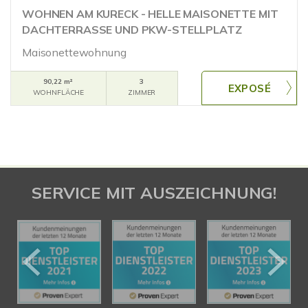
WOHNEN AM KURECK - HELLE MAISONETTE MIT
DACHTERRASSE UND PKW-STELLPLATZ
Maisonettewohnung
90,22 m²
3
WOHNFLÄCHE
ZIMMER
SERVICE MIT AUSZEICHNUNG!