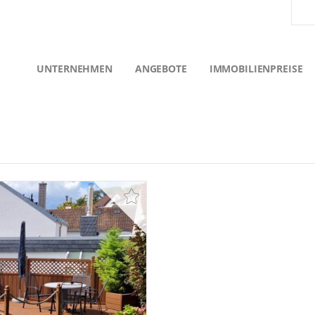
UNTERNEHMEN
ANGEBOTE
IMMOBILIENPREISE