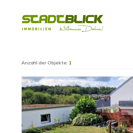
Anzahl der
Objekte:
1