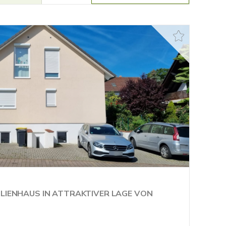
ILIENHAUS IN ATTRAKTIVER LAGE VON