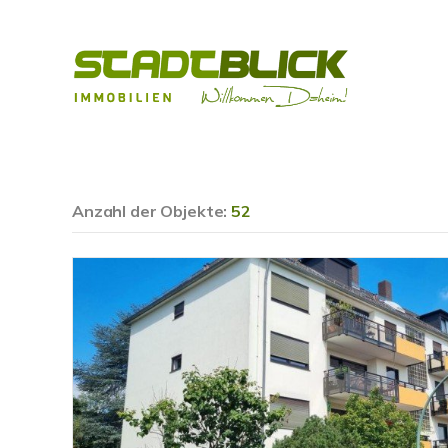
Anzahl der
Objekte:
52