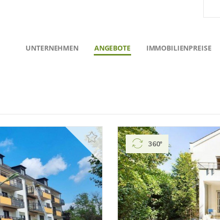
UNTERNEHMEN
ANGEBOTE
IMMOBILIENPREISE
360°