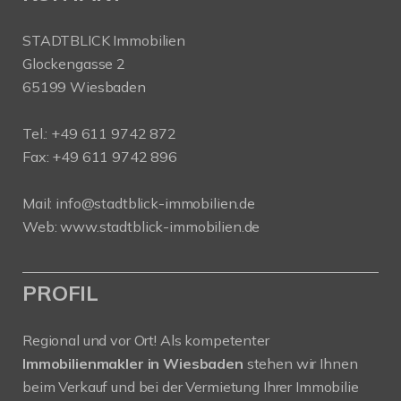
STADTBLICK Immobilien
Glockengasse 2
65199 Wiesbaden
Tel.:
+49 611 9742 872
Fax: +49 611 9742 896
Mail:
info@stadtblick-immobilien.de
Web:
www.stadtblick-immobilien.de
PROFIL
Regional und vor Ort! Als kompetenter
Immobilienmakler in Wiesbaden
stehen wir Ihnen
beim Verkauf und bei der Vermietung Ihrer Immobilie