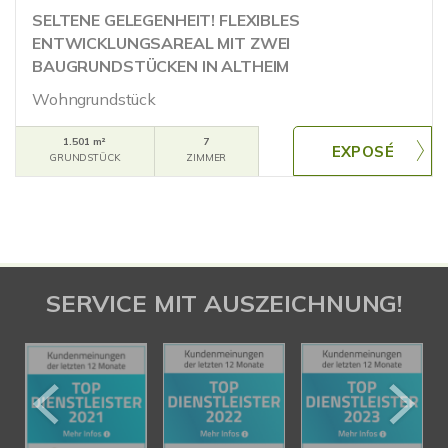
SELTENE GELEGENHEIT! FLEXIBLES
ENTWICKLUNGSAREAL MIT ZWEI
BAUGRUNDSTÜCKEN IN ALTHEIM
Wohngrundstück
1.501 m²
7
GRUNDSTÜCK
ZIMMER
SERVICE MIT AUSZEICHNUNG!