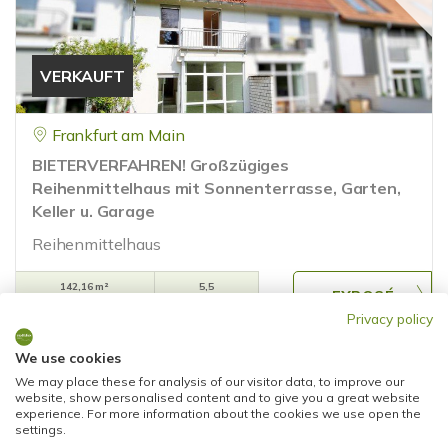
VERKAUFT
Frankfurt am Main
BIETERVERFAHREN! Großzügiges
Reihenmittelhaus mit Sonnenterrasse, Garten,
Keller u. Garage
Reihenmittelhaus
142,16 m²
5,5
WOHNFLÄCHE
ZIMMER
Privacy policy
We use cookies
We may place these for analysis of our visitor data, to improve our
website, show personalised content and to give you a great website
experience. For more information about the cookies we use open the
settings.