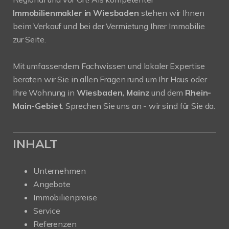
Immobilienmakler in Wiesbaden
stehen wir Ihnen
beim Verkauf und bei der Vermietung Ihrer Immobilie
zur Seite.
Mit umfassendem Fachwissen und lokaler Expertise
beraten wir Sie in allen Fragen rund um Ihr Haus oder
Ihre Wohnung in
Wiesbaden, Mainz
und dem
Rhein-
Main-Gebiet
. Sprechen Sie uns an - wir sind für Sie da.
INHALT
Unternehmen
Angebote
Immobilienpreise
Service
Referenzen