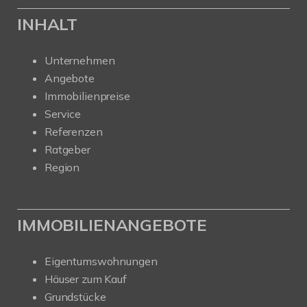
INHALT
Unternehmen
Angebote
Immobilienpreise
Service
Referenzen
Ratgeber
Region
IMMOBILIENANGEBOTE
Eigentumswohnungen
Häuser zum Kauf
Grundstücke