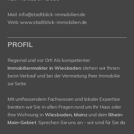
Mail:
info@stadtblick-immobilien.de
Web:
www.stadtblick-immobilien.de
PROFIL
Regional und vor Ort! Als kompetenter
Immobilienmakler in Wiesbaden
stehen wir Ihnen
beim Verkauf und bei der Vermietung Ihrer Immobilie
zur Seite.
Mit umfassendem Fachwissen und lokaler Expertise
beraten wir Sie in allen Fragen rund um Ihr Haus oder
Ihre Wohnung in
Wiesbaden, Mainz
und dem
Rhein-
Main-Gebiet
. Sprechen Sie uns an - wir sind für Sie da.