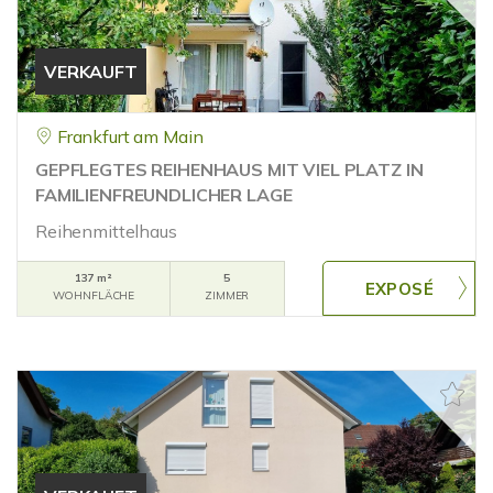
VERKAUFT
Frankfurt am Main
GEPFLEGTES REIHENHAUS MIT VIEL PLATZ IN
FAMILIENFREUNDLICHER LAGE
Reihenmittelhaus
137 m²
5
WOHNFLÄCHE
ZIMMER