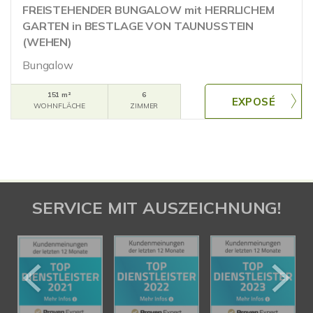
FREISTEHENDER BUNGALOW mit HERRLICHEM
GARTEN in BESTLAGE VON TAUNUSSTEIN
(WEHEN)
Bungalow
151 m²
6
WOHNFLÄCHE
ZIMMER
SERVICE MIT AUSZEICHNUNG!