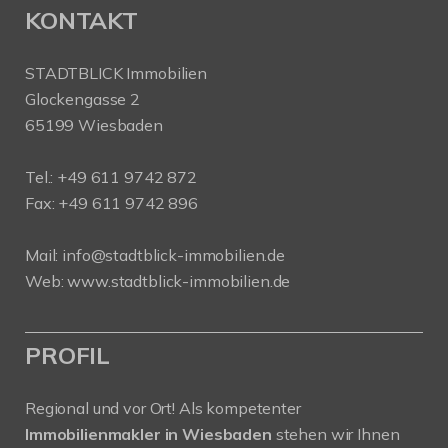
KONTAKT
STADTBLICK Immobilien
Glockengasse 2
65199 Wiesbaden
Tel.:
+49 611 9742 872
Fax: +49 611 9742 896
Mail:
info@stadtblick-immobilien.de
Web:
www.stadtblick-immobilien.de
PROFIL
Regional und vor Ort! Als kompetenter
Immobilienmakler in Wiesbaden
stehen wir Ihnen