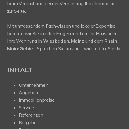
beim Verkauf und bei der Vermietung Ihrer Immobilie
zur Seite.
Mit umfassendem Fachwissen und lokaler Expertise
beraten wir Sie in allen Fragen rund um Ihr Haus oder
Ihre Wohnung in
Wiesbaden, Mainz
und dem
Rhein-
Main-Gebiet
. Sprechen Sie uns an - wir sind für Sie da.
INHALT
Unternehmen
Angebote
Immobilienpreise
Service
Referenzen
Ratgeber