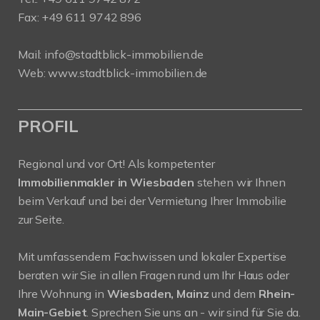
Fax: +49 611 9742 896
Mail:
info@stadtblick-immobilien.de
Web:
www.stadtblick-immobilien.de
PROFIL
Regional und vor Ort! Als kompetenter
Immobilienmakler in Wiesbaden
stehen wir Ihnen
beim Verkauf und bei der Vermietung Ihrer Immobilie
zur Seite.
Mit umfassendem Fachwissen und lokaler Expertise
beraten wir Sie in allen Fragen rund um Ihr Haus oder
Ihre Wohnung in
Wiesbaden, Mainz
und dem
Rhein-
Main-Gebiet
. Sprechen Sie uns an - wir sind für Sie da.