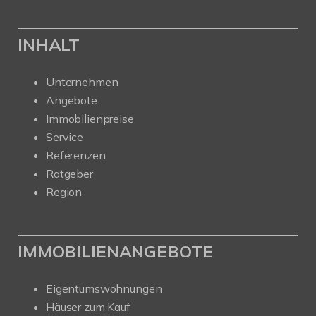
INHALT
Unternehmen
Angebote
Immobilienpreise
Service
Referenzen
Ratgeber
Region
IMMOBILIENANGEBOTE
Eigentumswohnungen
Häuser zum Kauf