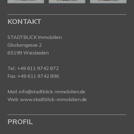
KONTAKT
STADTBLICK Immobilien
Glockengasse 2
65199 Wiesbaden
Tel.:
+49 611 9742 872
Fax: +49 611 9742 896
Mail:
info@stadtblick-immobilien.de
Web:
www.stadtblick-immobilien.de
PROFIL