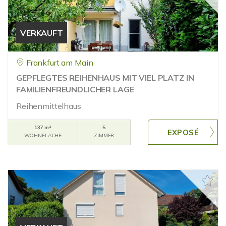
VERKAUFT
Frankfurt am Main
GEPFLEGTES REIHENHAUS MIT VIEL PLATZ IN
FAMILIENFREUNDLICHER LAGE
Reihenmittelhaus
137 m²
5
WOHNFLÄCHE
ZIMMER