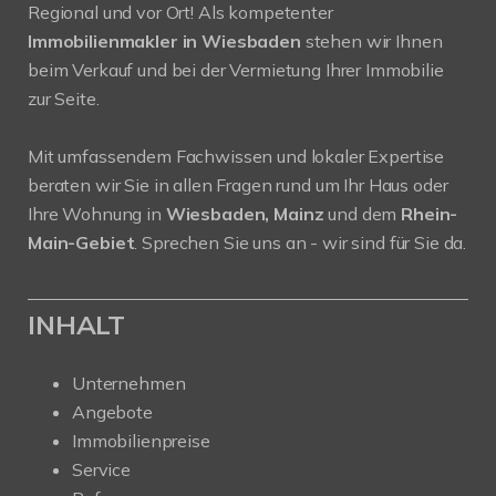
Regional und vor Ort! Als kompetenter
Immobilienmakler in Wiesbaden
stehen wir Ihnen
beim Verkauf und bei der Vermietung Ihrer Immobilie
zur Seite.
Mit umfassendem Fachwissen und lokaler Expertise
beraten wir Sie in allen Fragen rund um Ihr Haus oder
Ihre Wohnung in
Wiesbaden, Mainz
und dem
Rhein-
Main-Gebiet
. Sprechen Sie uns an - wir sind für Sie da.
INHALT
Unternehmen
Angebote
Immobilienpreise
Service