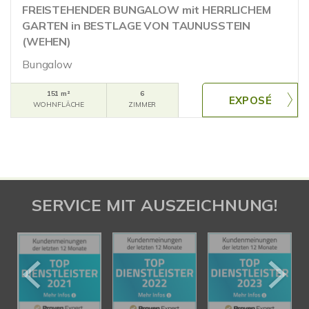
FREISTEHENDER BUNGALOW mit HERRLICHEM
GARTEN in BESTLAGE VON TAUNUSSTEIN
(WEHEN)
Bungalow
151 m²
6
WOHNFLÄCHE
ZIMMER
SERVICE MIT AUSZEICHNUNG!