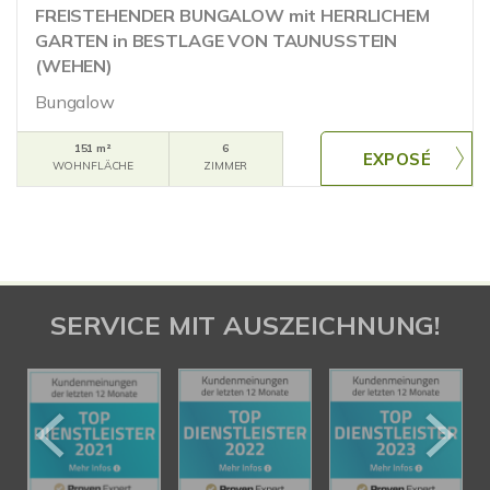
FREISTEHENDER BUNGALOW mit HERRLICHEM
GARTEN in BESTLAGE VON TAUNUSSTEIN
(WEHEN)
Bungalow
151 m²
6
WOHNFLÄCHE
ZIMMER
SERVICE MIT AUSZEICHNUNG!