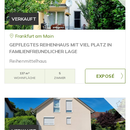
VERKAUFT
Frankfurt am Main
GEPFLEGTES REIHENHAUS MIT VIEL PLATZ IN
FAMILIENFREUNDLICHER LAGE
Reihenmittelhaus
137 m²
5
WOHNFLÄCHE
ZIMMER