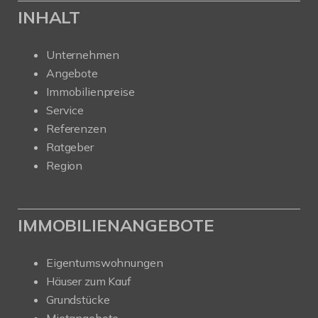
INHALT
Unternehmen
Angebote
Immobilienpreise
Service
Referenzen
Ratgeber
Region
IMMOBILIENANGEBOTE
Eigentumswohnungen
Häuser zum Kauf
Grundstücke