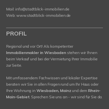
Mail:
info@stadtblick-immobilien.de
Web:
www.stadtblick-immobilien.de
PROFIL
Regional und vor Ort! Als kompetenter
Immobilienmakler in Wiesbaden
stehen wir Ihnen
beim Verkauf und bei der Vermietung Ihrer Immobilie
zur Seite.
Mit umfassendem Fachwissen und lokaler Expertise
beraten wir Sie in allen Fragen rund um Ihr Haus oder
Ihre Wohnung in
Wiesbaden, Mainz
und dem
Rhein-
Main-Gebiet
. Sprechen Sie uns an - wir sind für Sie da.