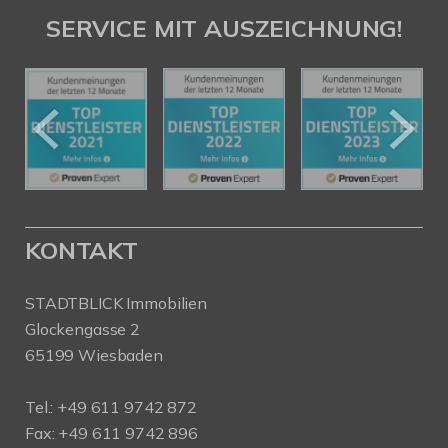
SERVICE MIT AUSZEICHNUNG!
KONTAKT
STADTBLICK Immobilien
Glockengasse 2
65199 Wiesbaden
Tel.:
+49 611 9742 872
Fax: +49 611 9742 896