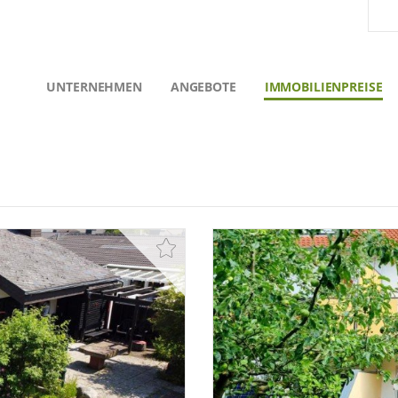
UNTERNEHMEN
ANGEBOTE
IMMOBILIENPREISE