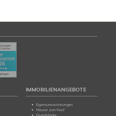
IMMOBILIENANGEBOTE
Eigentumswohnungen
Häuser zum Kauf
Grundstücke