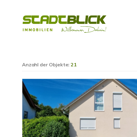
Anzahl der
Objekte:
21