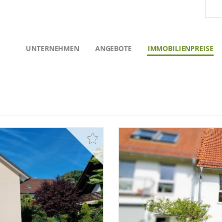
UNTERNEHMEN
ANGEBOTE
IMMOBILIENPREISE