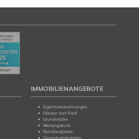
IMMOBILIENANGEBOTE
Eigentumswohnungen
Häuser zum Kauf
Grundstücke
Mietangebote
Renditeobjekte
Gewerbeimmobilien