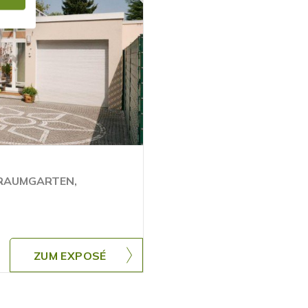
TRAUMGARTEN,
ZUM EXPOSÉ