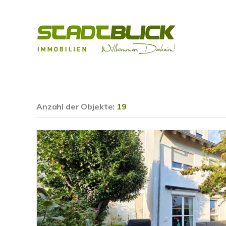
Anzahl der
Objekte:
19