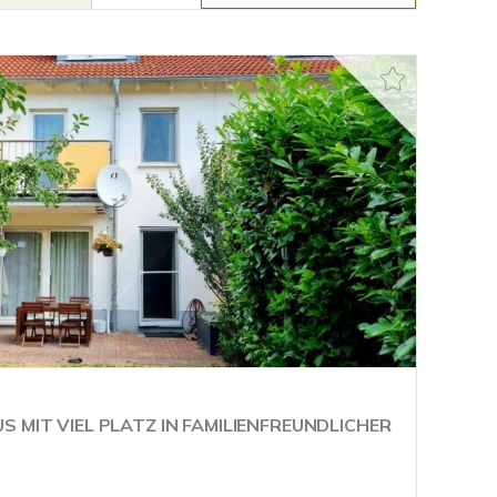
 MIT VIEL PLATZ IN FAMILIENFREUNDLICHER