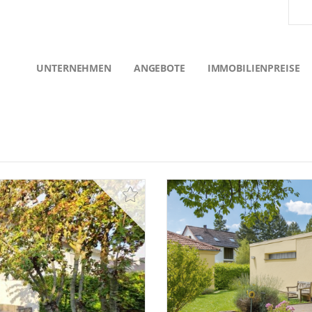
UNTERNEHMEN
ANGEBOTE
IMMOBILIENPREISE